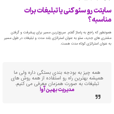
سایتت رو سئو کنی یا تبلیغات برات
مناسبه؟
همونطور که راجع به پاساژ گفتم. سریع‌ترین مسیر برای پیشرفت و گرفتن
مشتری های جدید، سئو به عنوان استراتژی بلند مدت و تبلیغات در طول مسیر
به عنوان استراتژی کوتاه مدت هست.
همه چیز به بودجه بندی بستگی داره ولی ما
همیشه بهترین راه رو استفاده از همه روش های
تبلیغات به صورت همزمان معرفی می کنیم.
مدیریت بهین آوا