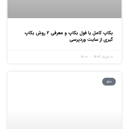
بکاپ کامل یا فول بکاپ و معرفی 2 روش بکاپ
گیری از سایت وردپرسی
10 خرداد 1403
۱۴:۰۰
سئو