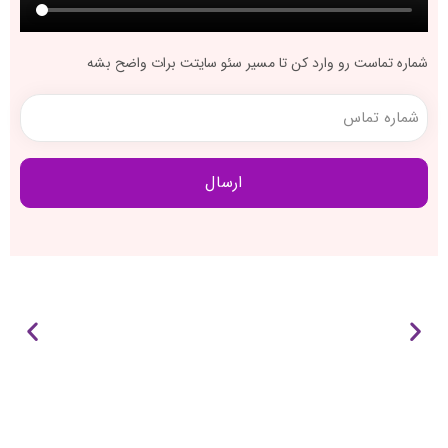
شماره تماست رو وارد کن تا مسیر سئو سایتت برات واضح بشه
شماره
تماس
(ضروری)