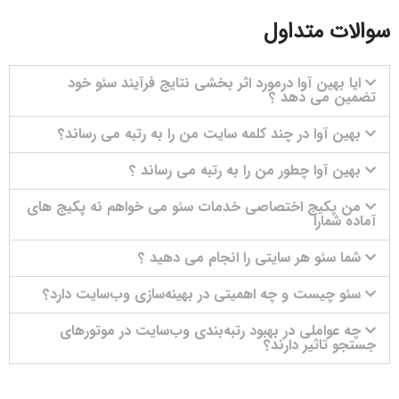
سوالات متداول
ایا بهین آوا درمورد اثر بخشی نتایج فرآیند سئو خود
تضمین می دهد ؟
بهین آوا در چند کلمه سایت من را به رتبه می رساند؟
بهین آوا چطور من را به رتبه می رساند ؟
من پکیج اختصاصی خدمات سئو می خواهم نه پکیج های
آماده شمارا
شما سئو هر سایتی را انجام می دهید ؟
سئو چیست و چه اهمیتی در بهینه‌سازی وب‌سایت دارد؟
چه عواملی در بهبود رتبه‌بندی وب‌سایت در موتورهای
جستجو تاثیر دارند؟