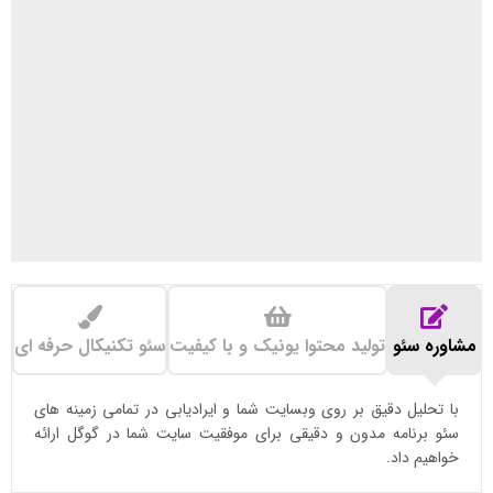
مشاوره سئو
تولید محتوا یونیک و با کیفیت
سئو تکنیکال حرفه ای
با تحلیل دقیق بر روی وبسایت شما و ایرادیابی در تمامی زمینه های
سئو برنامه مدون و دقیقی برای موفقیت سایت شما در گوگل ارائه
خواهیم داد.