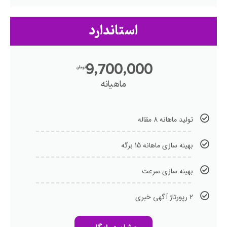
استاندارد
9,700,000
تومان
ماهیانه
تولید ماهانه 8 مقاله
بهینه سازی ماهانه 15 برگه
بهینه سازی سرعت
2 رپورتاژ آگهی خبری