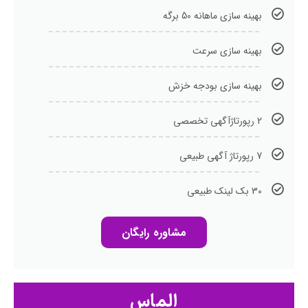
بهینه سازی ماهانه 50 برگه
بهینه سازی سرعت
بهینه سازی بودجه خزش
2 رپورتاژآگهی تخصصی
7 رپورتاژ آگهی طبیعی
30 بک لینک طبیعی
مشاوره رایگان
الماس