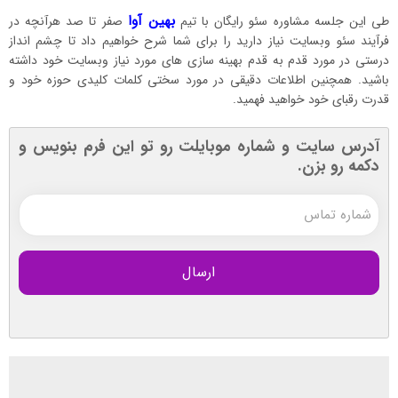
بهین آوا
طی این جلسه مشاوره سئو رایگان با تیم
صفر تا صد هرآنچه در
فرآیند سئو وبسایت نیاز دارید را برای شما شرح خواهیم داد تا چشم انداز
درستی در مورد قدم به قدم بهینه سازی های مورد نیاز وبسایت خود داشته
باشید. همچنین اطلاعات دقیقی در مورد سختی کلمات کلیدی حوزه خود و
قدرت رقبای خود خواهید فهمید.
آدرس سایت و شماره موبایلت رو تو این فرم بنویس و
دکمه رو بزن.
شماره
تماس
(ضروری)