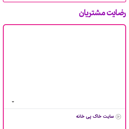
رضایت مشتریان
نمونه کار ها
سایت خاک پی خانه