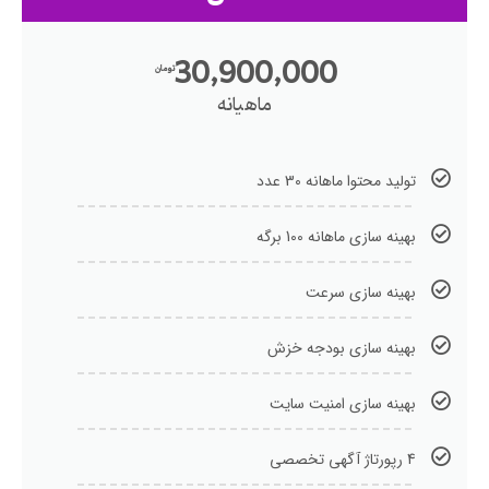
30,900,000
تومان
ماهیانه
تولید محتوا ماهانه 30 عدد
بهینه سازی ماهانه 100 برگه
بهینه سازی سرعت
بهینه سازی بودجه خزش
بهینه سازی امنیت سایت
4 رپورتاژ آگهی تخصصی