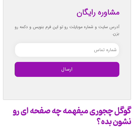
مشاوره رایگان
آدرس سایت و شماره موبایلت رو تو این فرم بنویس و دکمه رو
بزن.
شماره
تماس
(ضروری)
گوگل چجوری میفهمه چه صفحه ای رو
نشون بده؟