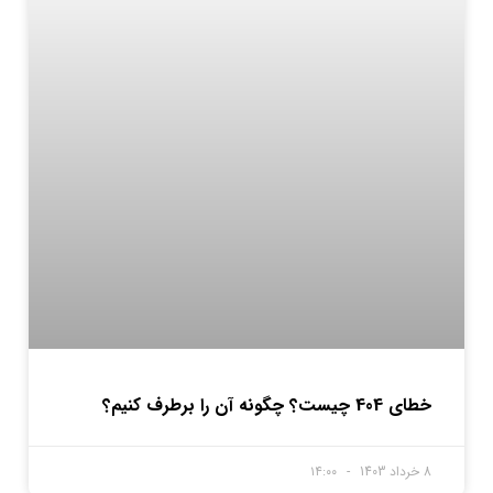
خطای 404 چیست؟ چگونه آن را برطرف کنیم؟
8 خرداد 1403
۱۴:۰۰