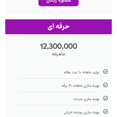
مشاوره رایگان
حرفه ای
12,300,000
ماهیانه
تولید ماهانه 10 عدد مقاله
بهینه سازی ماهانه 30 برگه
بهینه سازی سرعت
بهینه سازی بودجه خزش