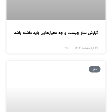
گزارش سئو چیست و چه معیارهایی باید داشته باشد
30 اردیبهشت 1403
۱۴:۰۰
سئو