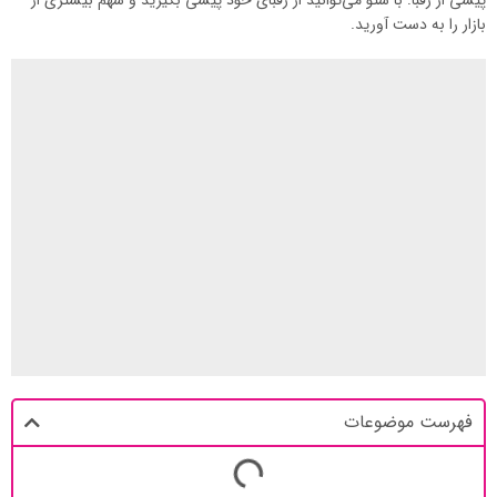
پیشی از رقبا: با سئو می‌توانید از رقبای خود پیشی بگیرید و سهم بیشتری از
بازار را به دست آورید.
فهرست موضوعات