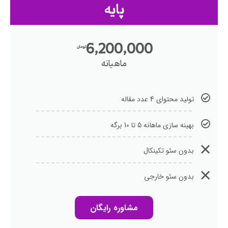
پایه
6,200,000
تومان
ماهیانه
تولید محتوای 4 عدد مقاله
بهینه سازی ماهانه 5 تا 10 برگه
بدون سئو تکینکال
بدون سئو خارجی
مشاوره رایگان