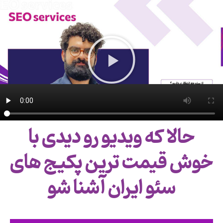
حالا که ویدیو رو دیدی با
خوش قیمت ترین پکیج های
سئو ایران آشنا شو