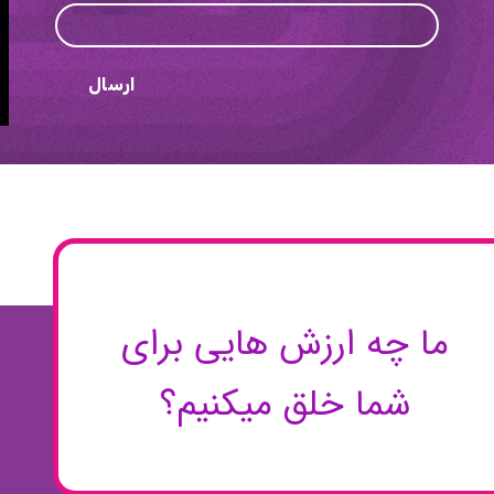
ارسال
ما چه ارزش هایی برای
شما خلق میکنیم؟