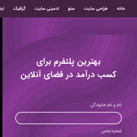
خانه
طراحی سایت
سئو
ادمینی سایت
گرافیک
این
بهترین پلتفرم برای
کسب درآمد در فضای آنلاین
نام و نام خانوادگی
شماره تماس