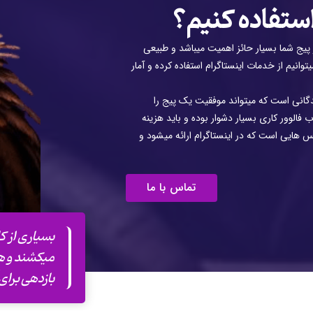
استفاده کنیم؟
ار پیج شما بسیار حائز اهمیت میباشد و طبیعی
توانیم از خدمات اینستاگرام استفاده کرده و آمار
گانی است که میتواند موفقیت یک پیج را
فالوور کاری بسیار دشوار بوده و باید هزینه
س هایی است که در اینستاگرام ارائه میشود و
تماس با ما
بسیاری از ک
میکشند و هر
بازدهی برای