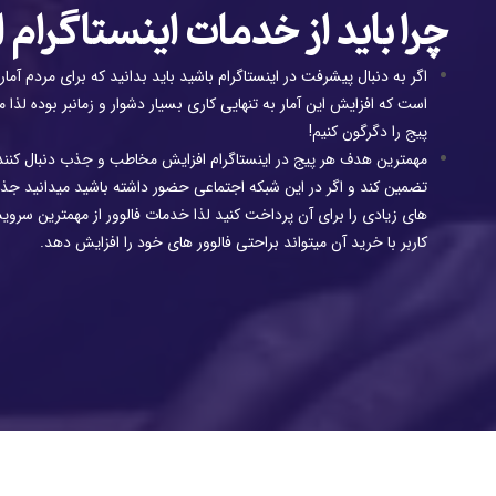
چرا باید از خدمات اینستاگرام 
اگر به دنبال پیشرفت در اینستاگرام باشید باید بدانید که برای مردم آم
است که افزایش این آمار به تنهایی کاری بسیار دشوار و زمانبر بوده لذا می
پیج را دگرگون کنیم!
مهمترین هدف هر پیج در اینستاگرام افزایش مخاطب و جذب دنبال کنند
تضمین کند و اگر در این شبکه اجتماعی حضور داشته باشید میدانید جذب 
های زیادی را برای آن پرداخت کنید لذا خدمات فالوور از مهمترین سروی
کاربر با خرید آن میتواند براحتی فالوور های خود را افزایش دهد.