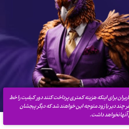
اربران برای اینکه هزینه کمتری پرداخت کنند دور کیفیت را خط
 چند دیر یا زود متوجه این خواهند شد که دیگر پیجشان
 آنها نخواهد داشت.