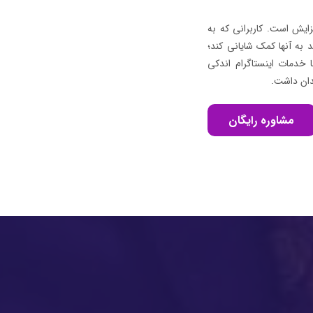
زایش است. کاربرانی که به
 به آنها کمک شایانی کند؛
 خدمات اینستاگرام اندکی
دان داشت.
مشاوره رایگان