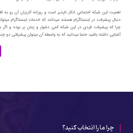
اهمیت این شبکه اجتماعی انکار ناپذیر است و روزانه کاربران آن رو به اف
دنبال پیشرفت در اینستاگرام هستند میدانند که خدمات اینستاگرام میتواند
چرا که پیشرفت فردی در این شبکه کمی دشوار و زمان بر بوده و اگر با
آشنایی داشته باشید حتما میدانید که به واسطه آن میتوان پیشرفتی دو چن
چرا ما را انتخاب کنید؟