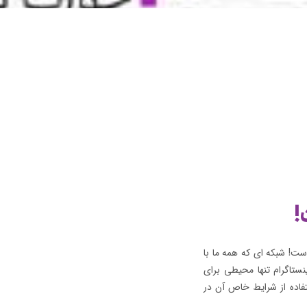
!
ست! شبکه ای که همه ما با
نستاگرام تنها محیطی برای
فاده از شرایط خاص آن در