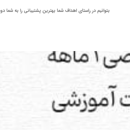
بتوانیم در راستای اهداف شما بهترین پشتیبانی را به شما دوس