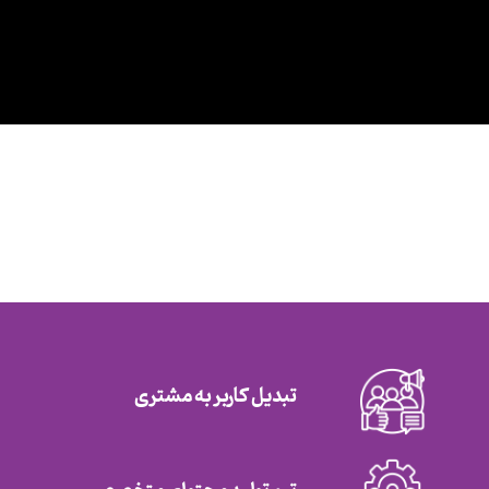
تبدیل کاربر به مشتری