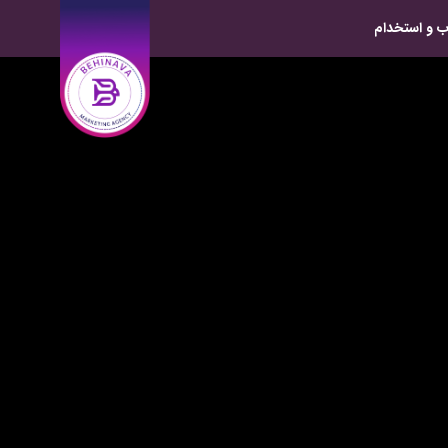
 و استخدام