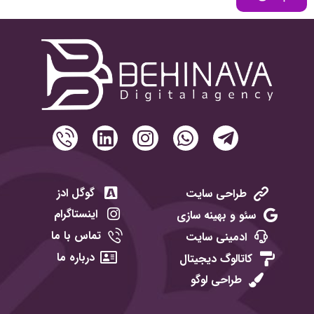
گوگل ادز
طراحی سایت
اینستاگرام
سئو و بهینه سازی
تماس با ما
ادمینی سایت
درباره ما
کاتالوگ دیجیتال
طراحی لوگو