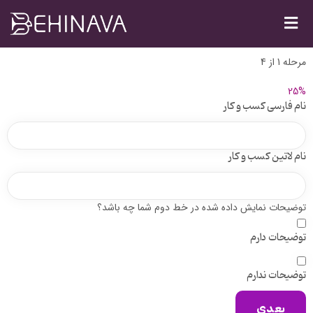
مرحله
1
از
4
25%
نام فارسی کسب و کار
نام لاتین کسب و کار
توضیحات نمایش داده شده در خط دوم شما چه باشد؟
توضیحات دارم
توضیحات ندارم