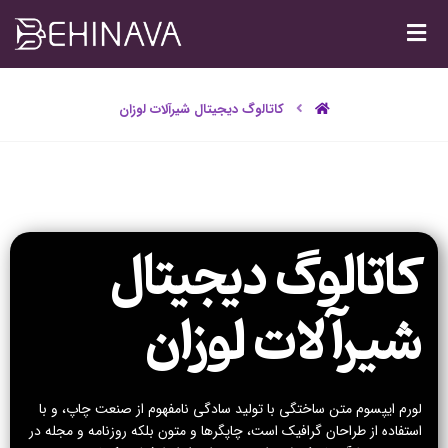
کاتالوگ دیجیتال شیرآلات لوزان
کاتالوگ دیجیتال
شیرآلات لوزان
لورم ایپسوم متن ساختگی با تولید سادگی نامفهوم از صنعت چاپ، و با
استفاده از طراحان گرافیک است، چاپگرها و متون بلکه روزنامه و مجله در