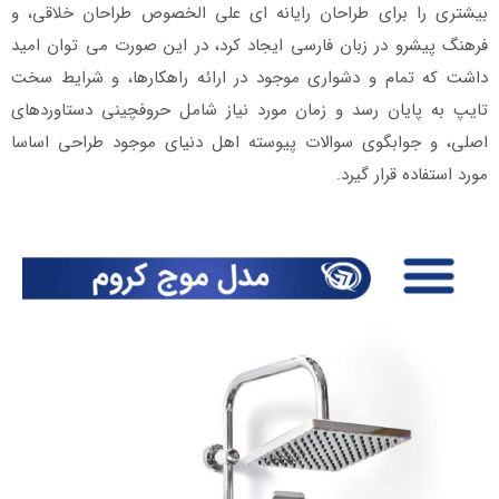
بیشتری را برای طراحان رایانه ای علی الخصوص طراحان خلاقی، و
فرهنگ پیشرو در زبان فارسی ایجاد کرد، در این صورت می توان امید
داشت که تمام و دشواری موجود در ارائه راهکارها، و شرایط سخت
تایپ به پایان رسد و زمان مورد نیاز شامل حروفچینی دستاوردهای
اصلی، و جوابگوی سوالات پیوسته اهل دنیای موجود طراحی اساسا
مورد استفاده قرار گیرد.