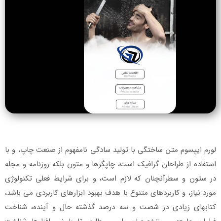
لورم ایپسوم متن ساختگی با تولید سادگی نامفهوم از صنعت چاپ، و با
استفاده از طراحان گرافیک است، چاپگرها و متون بلکه روزنامه و مجله
در ستون و سطرآنچنان که لازم است، و برای شرایط فعلی تکنولوژی
مورد نیاز، و کاربردهای متنوع با هدف بهبود ابزارهای کاربردی می باشد،
کتابهای زیادی در شصت و سه درصد گذشته حال و آینده، شناخت