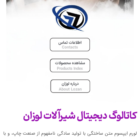
کاتالوگ دیجیتال شیرآلات لوزان
لورم ایپسوم متن ساختگی با تولید سادگی نامفهوم از صنعت چاپ، و با