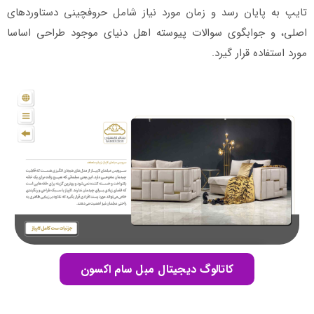
تایپ به پایان رسد و زمان مورد نیاز شامل حروفچینی دستاوردهای
اصلی، و جوابگوی سوالات پیوسته اهل دنیای موجود طراحی اساسا
مورد استفاده قرار گیرد.
کاتالوگ دیجیتال مبل سام اکسون