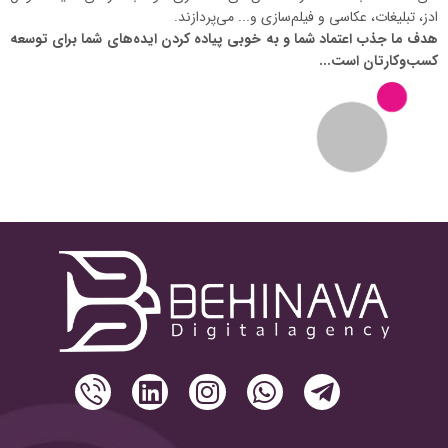
ادز، تبلیغات، عکاسی و فیلم‌سازی و... می‌پردازند.
هدف ما جذب اعتماد شما و به خوبی پیاده کردن ایده‌های شما برای توسعه
کسب‌وکارتان است...