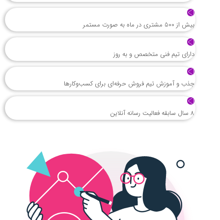
بیش از 500 مشتری در ماه به صورت مستمر
دارای تیم فنی متخصص و به روز
جذب و آموزش تیم فروش حرفه‌ای برای کسب‌وکارها
8 سال سابقه فعالیت رسانه آنلاین