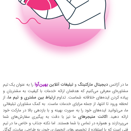
بهین‌آوا
ما در آژانس
دیجیتال مارکتینگ
و
تبلیغات آنلاین
را به عنوان یک تیم
مشاوره‌ای معرفی می‌کنیم که هدفمان ارائه خدمات با کیفیت به مشتریان و
پیاده کردن ایده‌های خلاقانه شماست. تداوم
ارتباط بین مشتری و تیم ما
، از
لحظه ورود تا انتها، از جمله مزایای خدمات ماست. به کمک مشاوران تبلیغاتی
ما، می‌توانید ایده‌های خود را به صورت بهینه و با بازدهی بالا در مارکت خود
ارائه دهید.
اکانت منیجرهای
ما نیز با دقت به پیگیری سفارش‌های شما
می‌پردازند و همواره در تماس با شما هستند. اما نکته جذاب و خاص ما در تیم
فنی است که با استفاده از تخصص‌های انحصاری خود، به طراحی سایت، گوگل