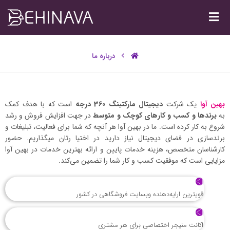
درباره ما
بهین آوا
یک شرکت
دیجیتال مارکتینگ 360 درجه
است که با هدف کمک
به
برندها و کسب و کارهای کوچک و متوسط
در جهت افزایش فروش و رشد
شروع به کار کرده است. ما در بهین آوا هر آنچه که شما برای فعالیت، تبلیغات و
برندسازی در فضای دیجیتال نیاز دارید در اختیا رتان میگذاریم. حضور
کارشناسان متخصص، هزینه خدمات پایین و ارائه بهترین خدمات در بهین آوا
مزایایی است که موفقیت کسب و کار شما را تضمین می‌کند.
قویترین ارایه‌دهنده وبسایت فروشگاهی در کشور
اکانت منیجر اختصاصی برای هر مشتری