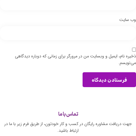
وب‌ سایت
ذخیره نام، ایمیل و وبسایت من در مرورگر برای زمانی که دوباره دیدگاهی
می‌نویسم.
فرستادن دیدگاه
تماس با ما
جهت دریافت مشاوره رایگان در کسب و کار خودتون، از طریق فرم زیر با ما در
ارتباط باشید.