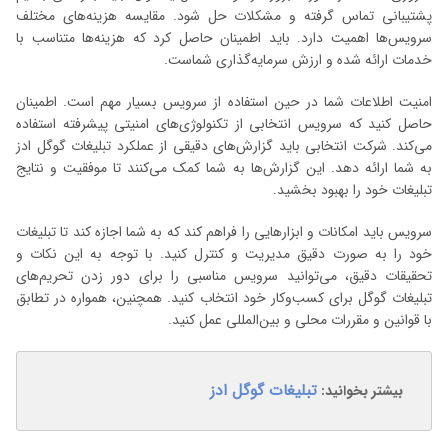
پشتیبانی تماس گرفته و مشکلات حل شود. مقایسه هزینه‌های مختلف
سرویس‌ها اهمیت دارد. باید اطمینان حاصل کرد که هزینه‌ها متناسب با
خدمات ارائه شده و ارزش سرمایه‌گذاری شماست.
امنیت اطلاعات شما در حین استفاده از سرویس بسیار مهم است. اطمینان
حاصل کنید که سرویس انتخابی از تکنولوژی‌های امنیتی پیشرفته استفاده
می‌کند. شرکت انتخابی باید گزارش‌های دقیقی از عملکرد تبلیغات گوگل ادز
به شما ارائه دهد. این گزارش‌ها به شما کمک می‌کنند تا موفقیت و نتایج
تبلیغات خود را بهبود بخشید.
سرویس باید امکانات و ابزارهایی را فراهم کند که به شما اجازه کند تا تبلیغات
خود را به صورت دقیق مدیریت و کنترل کنید. با توجه به این نکات و
تحقیقات دقیق، می‌توانید سرویس مناسبی را برای دور زدن تحریم‌های
تبلیغات گوگل برای کسب‌وکار خود انتخاب کنید. همچنین، همواره در تطابق
با قوانین و مقررات محلی و بین‌المللی عمل کنید.
تبلیغات گوگل ادز
بیشتر بخوانید: