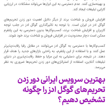
و بهینه‌سازی کنند. عدم دسترسی به این ابزارها می‌تواند مشکلات در ارزیابی
کارایی تبلیغات ایجاد کند.
افزایش فروش و شناخت برند از دیگر دلایل اهمیت دور زدن تحریم‌های
گوگل ادز در ایران است. با توجه به تاثیرگذاری گوگل ادز در جلب توجه
کاربران و افزایش شناخت برند، کسب‌وکارها بدون دسترسی به این پلتفرم
ممکن است دچار محدودیت در افزایش فروش و شناخت برند خود شوند.
کسب‌وکارها با دسترسی به گوگل ادز می‌توانند در مقابل رقبا رقابت‌پذیرتر
عمل کنند و با استفاده از این پلتفرم، به راحتی بازارهای جدید را هدف قرار
دهند. در نتیجه، برای دستیابی به این مزایا و حفظ رقابت‌پذیری در دنیای
تبلیغات آنلاین، استفاده از استراتژی‌های دور زدن تحریم‌ها ضروری به نظر
می‌رسد.
بهترین سرویس ایرانی دور زدن
تحریم‌های گوگل ادز را چگونه
تشخیص دهیم؟