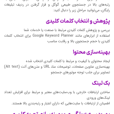
رتبه‌های بالا در جستجوی طبیعی گوگل و قرار گرفتن در ردیف تبلیغات
رایگان، می‌توانید مراحل زیر را دنبال کنید:
پژوهش و انتخاب کلمات کلیدی
بررسی و پژوهش کلمات کلیدی مرتبط با صنعت یا خدمات شما
استفاده از ابزارهای مانند Google Keyword Planner برای انتخاب کلمات
کلیدی با حجم جستجوی بالا و رقابت مناسب
بهینه‌سازی محتوا
ایجاد محتوای با کیفیت و مرتبط با کلمات کلیدی انتخاب شده
بهینه‌سازی عناوین صفحات، توضیحات متا، URL و متن‌های آلت (Alt text)
تصاویر برای جلب توجه موتورهای جستجو
بک لینک
ساختن ارتباطات خارجی با وب‌سایت‌های معتبر و مرتبط برای افزایش تعداد
لینک‌های ورودی
اطمینان از ارتباطات با سایت‌هایی که دارای اعتبار و رتبه‌بندی بالا هستند.