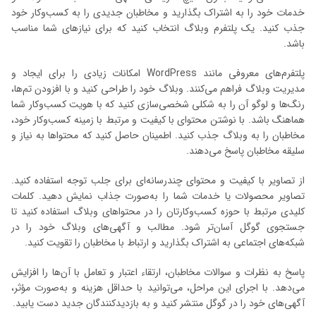
خدمات خود را به اشتراک بگذارید و مخاطبان جدیدی را به کسب‌وکار خود
جذب کنید. یک پلتفرم وبلاگ انتخاب کنید که برای نیازهای شما مناسب
باشد.
پلتفرم‌های معروفی مانند WordPress امکانات زیادی را برای ایجاد و
مدیریت وبلاگ فراهم می‌کنند. وبلاگ خود را طراحی کنید و با افزودن تم‌ها،
رنگ‌ها و لوگو آن را به شکلی شخصی‌سازی کنید که با هویت کسب‌وکار شما
هماهنگ باشد. با نوشتن محتوای با کیفیت و مرتبط با زمینه کسب‌وکار خود،
مخاطبان را به وبلاگ جذب کنید. اطمینان حاصل کنید که محتواها به نیاز و
سلیقه مخاطبان پاسخ می‌دهند.
از تصاویر با کیفیت و محتوای چندرسانه‌ای برای جلب توجه استفاده کنید.
تصاویر محصولات یا خدمات شما را به‌صورت جذاب نمایش دهید. کلمات
کلیدی مرتبط با حوزه کسب‌وکارتان را در محتواهای وبلاگ استفاده کنید تا
جستجوی گوگل آسان‌تر شود. مطالب و آگهی‌های وبلاگ خود را در
شبکه‌های اجتماعی به اشتراک بگذارید و ارتباط با مخاطبان را تقویت کنید.
پاسخ به نظرات و سوالات مخاطبان، ارتقاء اعتبار و تعامل با آن‌ها را افزایش
می‌دهد. با اجرای این مراحل، می‌توانید با حداقل هزینه و به‌صورت مؤثر،
آگهی‌های خود را در گوگل منتشر کنید و به بازدیدکنندگان جدید دست یابید.