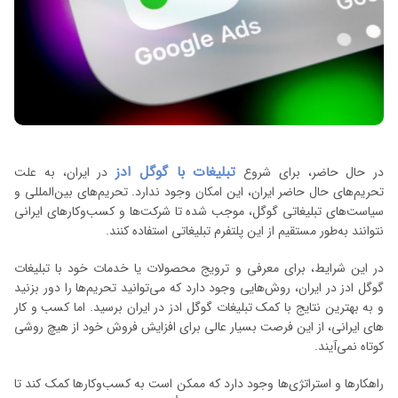
تبلیغات با گوگل ادز
در حال حاضر، برای شروع
در ایران، به علت
تحریم‌های حال حاضر ایران، این امکان وجود ندارد. تحریم‌های بین‌المللی و
سیاست‌های تبلیغاتی گوگل، موجب شده تا شرکت‌ها و کسب‌وکارهای ایرانی
نتوانند به‌طور مستقیم از این پلتفرم تبلیغاتی استفاده کنند.
در این شرایط، برای معرفی و ترویج محصولات یا خدمات خود با تبلیغات
گوگل ادز در ایران، روش‌هایی وجود دارد که می‌توانید تحریم‌ها را دور بزنید
و به بهترین نتایج با کمک تبلیغات گوگل ادز در ایران برسید. اما کسب و کار
های ایرانی، از این فرصت بسیار عالی برای افزایش فروش خود از هیچ روشی
کوتاه نمی‌آیند.
راهکارها و استراتژی‌ها وجود دارد که ممکن است به کسب‌وکارها کمک کند تا