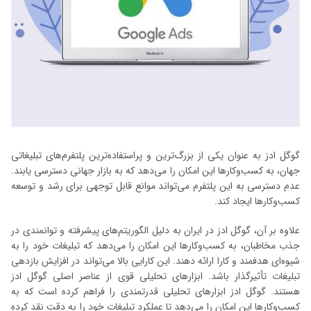
گوگل ادز به عنوان یکی از بزرگ‌ترین و پراستفاده‌ترین پلتفرم‌های تبلیغاتی
جهان، به کسب‌وکارها این امکان را می‌دهد که به بازار جهانی دسترسی یابند.
عدم دسترسی به این پلتفرم می‌تواند موانع قابل توجهی برای رشد و توسعه
کسب‌وکارها ایجاد کند.
علاوه بر آن، گوگل ادز در ایران به دلیل الگوریتم‌های پیشرفته و توانمندی در
جذب مخاطبان، به کسب‌وکارها این امکان را می‌دهد که تبلیغات خود را به
شیوه‌ای هدفمند و کارا ارائه دهند. این کارایی بالا می‌تواند در افزایش بازدهی
تبلیغات تأثیرگذار باشد. ابزارهای تحلیلی قوی از عناصر اصلی گوگل ادز
هستند. گوگل ادز ابزارهای تحلیلی قدرتمندی را فراهم کرده است که به
کسب‌وکارها این امکان را می‌دهد تا عملکرد تبلیغات خود را به دقت نقد کرده