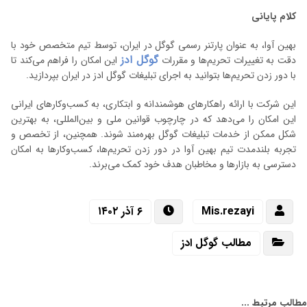
کلام پایانی
بهین آوا، به عنوان پارتنر رسمی گوگل در ایران، توسط تیم متخصص خود با
گوگل ادز
دقت به تغییرات تحریم‌ها و مقررات
این امکان را فراهم می‌کند تا
با دور زدن تحریم‌ها بتوانید به اجرای تبلیغات گوگل ادز در ایران بپردازید.
این شرکت با ارائه راهکارهای هوشمندانه و ابتکاری، به کسب‌وکارهای ایرانی
این امکان را می‌دهد که در چارچوب قوانین ملی و بین‌المللی، به بهترین
شکل ممکن از خدمات تبلیغات گوگل بهره‌مند شوند. همچنین، از تخصص و
تجربه بلندمدت تیم بهین آوا در دور زدن تحریم‌ها، کسب‌وکارها به امکان
دسترسی به بازارها و مخاطبان هدف خود کمک می‌برند.
Mis.rezayi
۶ آذر ۱۴۰۲
مطالب گوگل ادز
مطالب مرتبط ...