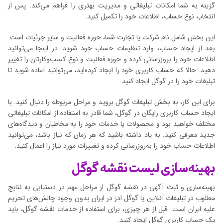
گزینه به شما امکانات تبلیغاتی و مدیریت بهتری را فراهم می‌کند. پس از
انتخاب نوع حساب، اطلاعات خود را تکمیل کنید.
این بخش شامل نام شرکت یا تجارت شما، حوزه فعالیت و سایر جزئیات است.
بعد از ایجاد حساب، وارد تنظیمات حساب خود شوید. در اینجا می‌توانید
اطلاعات خود را بروزرسانی کرده و حوزه فعالیت و نوع کسب‌وکارتان را تغییر
دهید. حالا که حساب کاربری خود را ایجاد کرده‌اید، می‌توانید آماده شوید تا
تبلیغات خود را در گوگل ایجاد کنید.
برای این کار، به بخش تبلیغات گوگل بروید و مراحل مربوطه را دنبال کنید. با
ایجاد حساب کاربری رایگان در گوگل، شما قادر به استفاده از امکانات تبلیغاتی
مختلف خواهید بود و محصولات یا خدمات خود را به مخاطبان و دیدگاه‌های
جدید معرفی کنید. به یاد داشته باشید که هر زمان که نیاز باشد، می‌توانید
اطلاعات حساب خود را به‌روزرسانی کرده و تغییرات مورد نیاز را اعمال کنید.
بهینه‌سازی لیست نقشه گوگل
بهینه‌سازی و ثبت آگهی در نقشه گوگل از مراحل مهم در دستیابی به نتایج
مطلوب در تبلیغات آنلاین یا گوگل ادز در ایران بدون وجود چالش‌های تحریم
علیه ایران است. قبل از هر چیزی، برای استفاده از خدمات نقشه گوگل، باید
یک حساب کاربری گوگل ایجاد کنید.