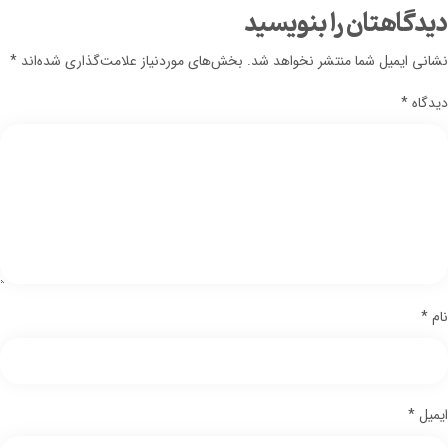
دیدگاهتان را بنویسید
نشانی ایمیل شما منتشر نخواهد شد.
بخش‌های موردنیاز علامت‌گذاری شده‌اند
*
دیدگاه
*
نام
*
ایمیل
*