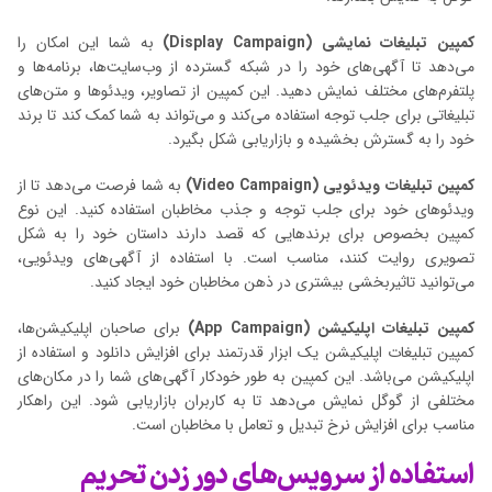
کمپین تبلیغات نمایشی (Display Campaign)
به شما این امکان را
می‌دهد تا آگهی‌های خود را در شبکه گسترده از وب‌سایت‌ها، برنامه‌ها و
پلتفرم‌های مختلف نمایش دهید. این کمپین از تصاویر، ویدئوها و متن‌های
تبلیغاتی برای جلب توجه استفاده می‌کند و می‌تواند به شما کمک کند تا برند
خود را به گسترش بخشیده و بازاریابی شکل بگیرد.
کمپین تبلیغات ویدئویی (Video Campaign)
به شما فرصت می‌دهد تا از
ویدئوهای خود برای جلب توجه و جذب مخاطبان استفاده کنید. این نوع
کمپین بخصوص برای برندهایی که قصد دارند داستان خود را به شکل
تصویری روایت کنند، مناسب است. با استفاده از آگهی‌های ویدئویی،
می‌توانید تاثیربخشی بیشتری در ذهن مخاطبان خود ایجاد کنید.
کمپین تبلیغات اپلیکیشن (App Campaign)
برای صاحبان اپلیکیشن‌ها،
کمپین تبلیغات اپلیکیشن یک ابزار قدرتمند برای افزایش دانلود و استفاده از
اپلیکیشن می‌باشد. این کمپین به طور خودکار آگهی‌های شما را در مکان‌های
مختلفی از گوگل نمایش می‌دهد تا به کاربران بازاریابی شود. این راهکار
مناسب برای افزایش نرخ تبدیل و تعامل با مخاطبان است.
استفاده از سرویس‌های دور زدن تحریم