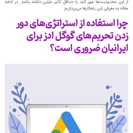
از این محدودیت‌ها عبور کنند یا حداقل تأثیر مثبتی داشته باشند. در ادامه
مقاله به معرفی این راهکارها می‌پردازیم.
چرا استفاده از استراتژی‌های دور
زدن تحریم‌های گوگل ادز برای
ایرانیان ضروری است؟