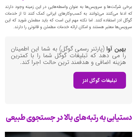
برخی شرکت‌ها و سرویس‌ها به عنوان واسطه‌هایی در این زمینه وجود دارند
که ادعا می‌کنند می‌توانند به کسب‌وکارهای ایرانی کمک کنند تا از خدمات
گوگل ادز استفاده کنند. اما نکته مهم این است که باید مطمئن شوید که این
سرویس‌ها معتبر هستند و امکان ارائه خدمات مطمئن و قانونی را دارند.
بهین آوا
(پارتنر رسمی گوگل) به شما این اطمینان
را می دهد که تبلیغات گوگل شما را با کمترین
هزینه اضافی و هدفمند ترین حالت اجرا کند.
تبلیغات گوگل ادز
دستیابی به رتبه‌های بالا در جستجوی طبیعی