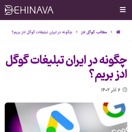
مطالب گوگل ادز
چگونه در ایران تبلیغات گوگل ادز بریم؟
چگونه در ایران تبلیغات گوگل
ادز بریم؟
۶ آذر ۱۴۰۲