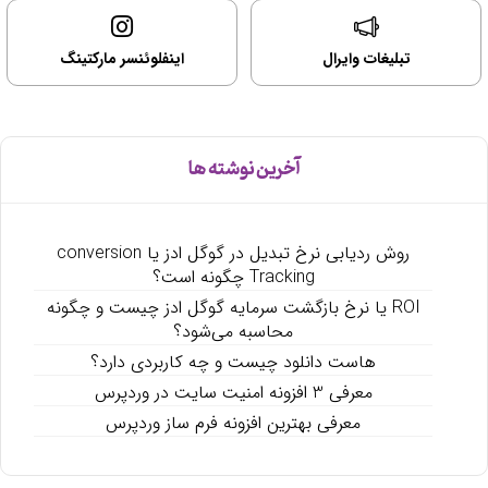
تبلیغات وایرال
اینفلوئنسر مارکتینگ
آخرین نوشته ها
روش ردیابی نرخ تبدیل در گوگل ادز یا conversion
Tracking چگونه است؟
ROI یا نرخ بازگشت سرمایه گوگل ادز چیست و چگونه
محاسبه می‌شود؟
هاست دانلود چیست و چه کاربردی دارد؟
معرفی 3 افزونه امنیت سایت در وردپرس
معرفی بهترین افزونه فرم ساز وردپرس