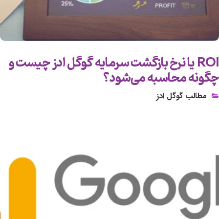
ROI یا نرخ بازگشت سرمایه گوگل ادز چیست و
چگونه محاسبه می‌شود؟
مطالب گوگل ادز