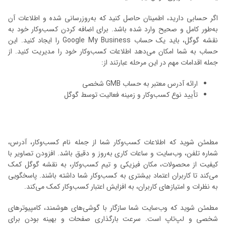
اگر حسابی دارید، اطمینان حاصل کنید که به‌روزرسانی شده و اطلاعات آن
به‌طور کامل و صحیح وارد شده باشد. برای اضافه کردن کسب‌وکار خود به
نقشه گوگل، باید یک حساب Google My Business را ایجاد کنید. این
حساب به شما امکان می‌دهد اطلاعات کسب‌وکار خود را مدیریت کنید. از
جمله اقدامات مهم در این مرحله عبارتند از:
ارائه آدرس معتبر به حساب GMB شخصی
تأیید نوع کسب‌وکار و زمینه فعالیت توسط گوگل
مطمئن شوید که اطلاعات کسب‌وکار شما از جمله نام کسب‌وکار، آدرس،
شماره تلفن، وب‌سایت و ساعات کاری به‌روز و دقیق باشد. افزودن تصاویر با
کیفیت از محصولات، مکان فیزیکی و تیم کسب‌وکار، به نقشه گوگل کمک
می‌کند تا کاربران اعتماد بیشتری به کسب‌وکار شما داشته باشند. پاسخگویی
به نظرات و امتیازهای کاربران، به افزایش اعتبار کسب‌وکار کمک می‌کند.
مطمئن شوید که وب‌سایت شما سازگار با گوشی‌های هوشمند، کامپیوترهای
شخصی و لپ‌تاپ است. سرعت بارگذاری صفحات و بهینه بودن برای