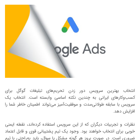
انتخاب بهترین سرویس دور زدن تحریم‌های تبلیغات گوگل برای
کسب‌وکارهای ایرانی به چندین نکته اساسی وابسته است. انتخاب یک
سرویس با سابقه طولانی‌مدت و موفقیت‌آمیز می‌تواند اطمینان خاطر شما را
افزایش دهد.
نظرات و تجربیات دیگران که از این سرویس استفاده کرده‌اند، نقطه ایمنی
خوبی برای انتخاب خواهند بود. وجود یک تیم پشتیبانی قوی و قابل اعتماد
ضروری است. در صورت بروز هر گونه مشکل یا سوال، باید به‌راحتی با تیم