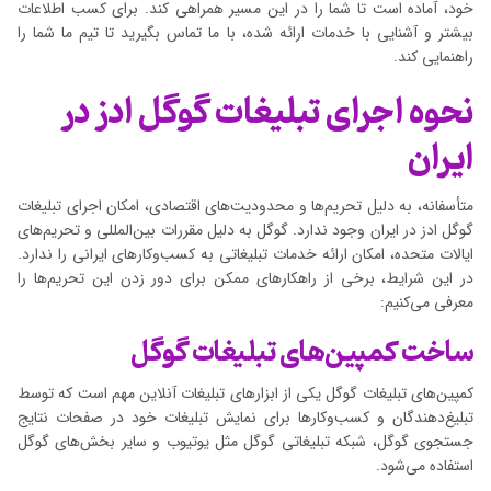
خود، آماده است تا شما را در این مسیر همراهی کند. برای کسب اطلاعات
بیشتر و آشنایی با خدمات ارائه شده، با ما تماس بگیرید تا تیم ما شما را
راهنمایی کند.
نحوه اجرای تبلیغات گوگل ادز در
ایران
متأسفانه، به دلیل تحریم‌ها و محدودیت‌های اقتصادی، امکان اجرای تبلیغات
گوگل ادز در ایران وجود ندارد. گوگل به دلیل مقررات بین‌المللی و تحریم‌های
ایالات متحده، امکان ارائه خدمات تبلیغاتی به کسب‌وکارهای ایرانی را ندارد.
در این شرایط، برخی از راهکارهای ممکن برای دور زدن این تحریم‌ها را
معرفی می‌کنیم:
ساخت کمپین‌های تبلیغات گوگل
کمپین‌های تبلیغات گوگل یکی از ابزارهای تبلیغات آنلاین مهم است که توسط
تبلیغ‌دهندگان و کسب‌وکارها برای نمایش تبلیغات خود در صفحات نتایج
جستجوی گوگل، شبکه تبلیغاتی گوگل مثل یوتیوب و سایر بخش‌های گوگل
استفاده می‌شود.