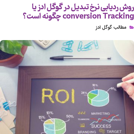
روش ردیابی نرخ تبدیل در گوگل ادز یا
conversion Tracking چگونه است؟
مطالب گوگل ادز