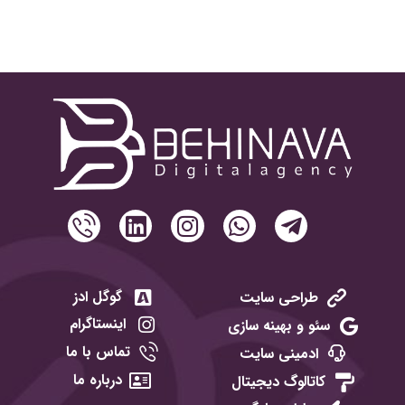
گوگل ادز
طراحی سایت
اینستاگرام
سئو و بهینه سازی
تماس با ما
ادمینی سایت
درباره ما
کاتالوگ دیجیتال