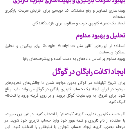
بهبود سرعت بارگیری و بهینه‌سازی تجربه کاربری
بهینه‌سازی تصاویر و رفع مشکلات کد نویسی برای افزایش سرعت بارگیری
صفحات
ایجاد یک تجربه کاربری خوب و مطلوب برای بازدیدکنندگان
تحلیل و بهبود مداوم
استفاده از ابزارهای آنالیز مثل Google Analytics برای پیگیری و تحلیل
عملکرد وب‌سایت
بهبود مداوم بر اساس داده‌های به دست آمده و پیشرفت‌های رقبا
ایجاد اکانت رایگان در گوگل
برای شروع تبلیغات در گوگل بدون مواجه شدن با چالش‌های تحریم‌های
موجود در ایران، ایجاد یک حساب کاربری رایگان در گوگل می‌تواند مفید واقع
شود. برای شروع، به وب‌سایت گوگل بروید و بر روی گزینه ورود یا ثبت‌نام
کلیک کنید.
اگر حساب کاربری ندارید، گزینه “ثبت‌نام” را انتخاب کنید. در غیر این صورت،
با استفاده از نام کاربری و کلمه عبور خود وارد حساب کاربری خود شوید. در
مرحله بعدی، گزینه ایجاد حساب تجاری یا تبلیغاتی را انتخاب کنید. این