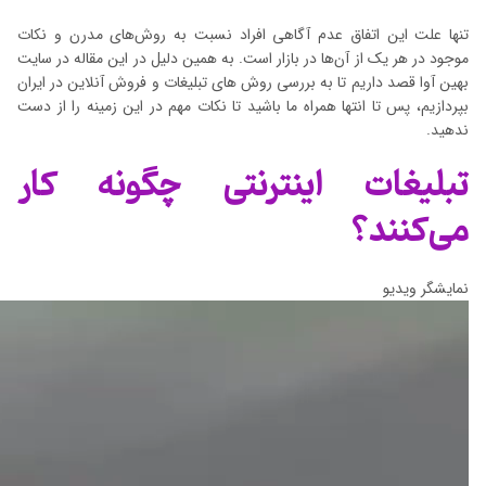
تنها علت این اتفاق عدم آگاهی افراد نسبت به روش‌های مدرن و نکات
موجود در هر یک از آن‌ها در بازار است. به همین دلیل در این مقاله در سایت
بهین آوا قصد داریم تا به بررسی روش های تبلیغات و فروش آنلاین در ایران
بپردازیم، پس تا انتها همراه ما باشید تا نکات مهم در این زمینه را از دست
ندهید.
تبلیغات اینترنتی چگونه کار
می‌کنند؟
نمایشگر ویدیو