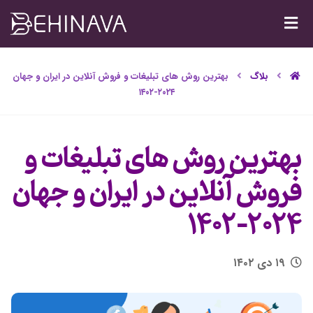
بلاگ
بهترین روش های تبلیغات و فروش آنلاین در ایران و جهان
۲۰۲۴-۱۴۰۲
بهترین روش های تبلیغات و
فروش آنلاین در ایران و جهان
۲۰۲۴-۱۴۰۲
۱۹ دی ۱۴۰۲