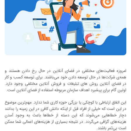
امروزه فعالیت‌های مختلفی در فضای آنلاین در حال رخ دادن هستند و
همه‌ی شرکت‌ها در حال توسعه دادن خود می‌باشند. برای توسعه کسب و کار
در فضای آنلاین روش های تبلیغات و فروش آنلاین مختلفی وجود دارد.
اولین گام برای پیشبرد اهداف سازمان مربوطه استفاده از فضای آنلاین است.
این اتفاق ارتباطی با کوچکی یا بزرگی حوزه کاری شما ندارد. مهم‌ترین موضوع
در این است که خیلی از افراد قبل از اینکه دانش کافی در این زمینه را بدانند
دچار خطاهایی می‌شوند که این دسته از خطاها باعث به وجود آمدن
هزینه‌های گزافی می‌گردد. در نتیجه بسیاری از هزینه‌های اعمالی شما ممکن
است بی‌ثمر باشند.