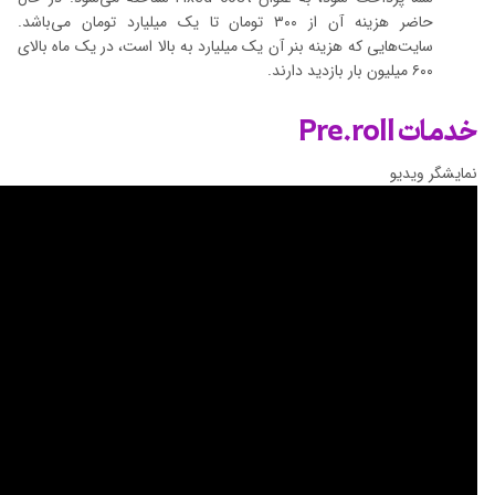
حاضر هزینه آن از ۳۰۰ تومان تا یک میلیارد تومان می‌باشد.
سایت‌هایی که هزینه بنر آن یک میلیارد به بالا است، در یک ماه بالای
۶۰۰ میلیون بار بازدید دارند.
خدمات Pre.roll
نمایشگر ویدیو