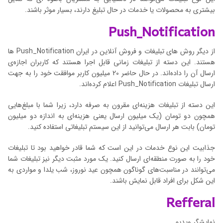
بیشتری به محصولات یا خدمات در حال تبلیغ دارند، بسیار موثر باشند.
Push_Notification
از دیگر روش های تبلیغات و فروش آنلاین در ایران Push_Notification ها
هستند. این دسته از تبلیغات زمانی قابل اجرا هستند که کاربران اجازه‌ی
ارسال آن را داده‌اند. در حال حاضر 20 میلیون کاربر موافقت خود را به جهت
ارسال تبلیغات Push_Notification اعلام کرده‌اند.
این دسته از تبلیغات هزینه‌ای مقرون به صرفه دارد، زیرا شما با مبلغ‌هایی
همچون دو تومان (یک میلیون ارسال یعنی هزینه‌ای به اندازه دو میلیون
تومان) بابت هر ارسال می‌توانید از این سیستم تبلیغاتی استفاده کنید.
جذابیت این نوع خدمات در این است که شما قادر خواهید بود تا تبلیغات
خود را به صورت منطقه‌ای ارسال کنید. یک مورد مثبت دیگر نیز تبلیغات شما
می‌توانند در مناسبت‌های گوناگون همچون عید نوروز، شب یلدا و مواردی به
این شکل برای افراد قابل نمایش باشند.
Refferal
نمایشگر ویدیو