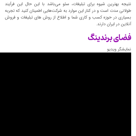
نتیجه بهترین شیوه برای تبلیغات، سئو می‌باشد با این حال این فرآیند
طولانی مدت است و در کنار این موارد به شرکت‌هایی اطمینان کنید که تجربه
بسیاری در حوزه کسب و کاری شما و اطلاع از روش های تبلیغات و فروش
آنلاین در ایران دارند.
فضای برندینگ
نمایشگر ویدیو