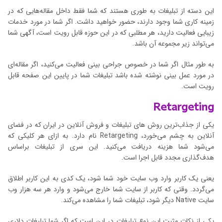
این دسته از تبلیغات به طوری هستند که شما فقط داخل مقاله‌هایی که در
زمینه کاری شما وجود دارند، حضور خواهید داشت. اگر شما در مورد خدمات
زیبایی فعالیت دارید، هر مطلبی که در این حوزه قابل رویت است، آگهی شما
می‌تواند زیر مجموعه آن باشد.
به طور مثال اگر شما در خصوص جراحی بینی فعالیت می‌کنید، اگر مقاله‌ای
در مورد عمل بینی نوشته شده باشد تبلیغات شما در پایین این صفحه قابل
رویت است.
Retargeting
یکی از جذاب‌ترین روش های تبلیغات و فروش آنلاین در ایران که در فضای
آنلاین به چشم می‌خورد، Retargeting نام دارد. به ازای هر کلیکی که
می‌شود شما هزینه دریافت می‌کنید. این سری از تبلیغات براساس
هدف‌گذاری مجدد قابل اجرا است.
یعنی یک کاربر وارد وب سایت خود شما شود، یک کدی به این کاربر اطلاق
می‌‌گردد. وقتی که کاربر از سایت شما خارج می‌شود و وارد هر سه هزار وب
سایت Native دیگر شود، تبلیغات شما را مشاهده می‌کند.
یکی از نکات مثبت این نوع تبلیغات در این است که اگر شما تبلیغات دلاری