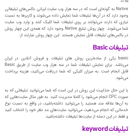
01:15
Native به گونه‌ای است که در سه هزار وب سایت ایرانی باکس‌های تبلیغاتی
وجود دارد که در آن‌ها تبلیغات شما نمایش داده می‌شوند و کاربرها به نسبت
نیازی که دارند می‌توانند بر روی تبلیغات شما کلیک کنند و وارد وب سایت
شما می‌شوند. چهار روش تبلیغ Native وجود دارد که همه‌ی این چهار روش
در باکس‌های تبلیغات قابل نمایش هستند. این چهار روش عبارتند از:
تبلیغات Basic
basic یکی از ساده‌ترین روش های تبلیغات و فروش آنلاین در ایران
می‌باشد. برای نمایش تبلیغات شما در سه هزار وب سایت از طریق Basic
قابل انجام است. به میزان کلیکی که شما دریافت می‌کنید، هزینه پرداخت
می‌شود.
با این حال جذابیت این روش در این است که شما می‌توانید تبلیغاتی که به
صورت CPC انجام می‌شود را کاملا مدیریت کنید. به طور مثال سایت‌هایی که
به آن‌ها علاقه مند هستید را می‌توانید داشته‌باشید، در واقع به نسبت نوع
خدماتی که انجام می‌دهید، می‌توانید سایت‌های مد نظر خود را انتخاب کنید
و فقط در این دسته از سایت‌ها تبلیغات داشته‌باشید.
تبلیغات keyword