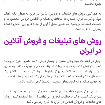
بهبود بخشند.
به طور کلی، روش های تبلیغات و فروش آنلاین در ایران به عنوان یک راهکار
موثر و کارآمد برای رسیدن به مخاطبان هدف و افزایش فروش محصولات و
خدمات استفاده می‌شود. به همین دلیل آگهی از ترفندهای این بخش دغدغه‌
بسیاری از افراد است.
روش های تبلیغات و فروش آنلاین
در ایران
تبلیغ در اینترنت روش‌های متنوع و بسیار زیادی دارد. همین تنوع می‌تواند
شما را در زمان انتخاب نحوه تبلیغات در اینترنت کمی سردرگم بکند. به همین
دلیل بهتر است برای انتخاب روش تبلیغات اینترنتی خود از دانش یک
دیجیتال مارکتر استفاده کنید. کسی که روش های تبلیغات و فروش آنلاین را
به خوبی بداند و به کمپین‌های دیجیتال تسلط کافی داشته باشد.
در ایران، روش‌های مختلفی برای تبلیغات و فروش آنلاین وجود دارند که به
عنوان یک کسب و کار یا فعالیت تجاری می‌توانید از آن‌ها استفاده کنید. روش
های تبلیغات و فروش آنلاین در ایران به شرح زیر می‌باشند.