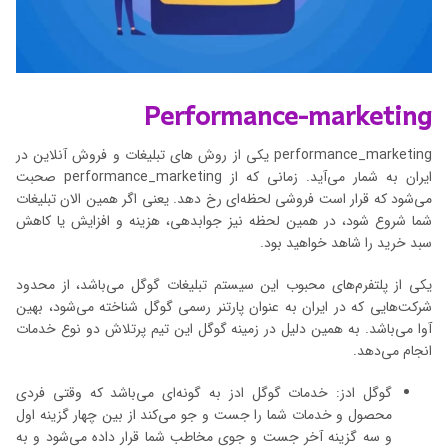
Performance-marketing
performance_marketing یکی از روش های تبلیغات و فروش آنلاین در
ایران به شمار می‌آید. زمانی که از performance_marketing صحبت
می‌شود که قرار است فروشی لحظه‌ای رخ دهد. یعنی اگر همین الان تبلیغات
شما شروع شود، در همین لحظه نیز جوابدهی، هزینه و افزایش یا کاهش
سبد خرید را شاهد خواهید بود.
یکی از پلتفرم‌های محبوب این سیستم تبلیغات گوگل می‌باشد، از محدود
شرکت‌هایی که در ایران به عنوان پارتنر رسمی گوگل شناخته می‌شود، بهین
آوا می‌باشد. به همین دلیل در زمینه گوگل این تیم پرتلاش دو نوع خدمات
انجام می‌دهد.
گوگل ادز: خدمات گوگل ادز به گونه‌ای می‌باشد که وقتی فردی
محصول و خدمات شما را جست و جو می‌کند از بین چهار گزینه اول
و سه گزینه آخر جست و جوی مخاطب شما قرار داده می‌شود و به