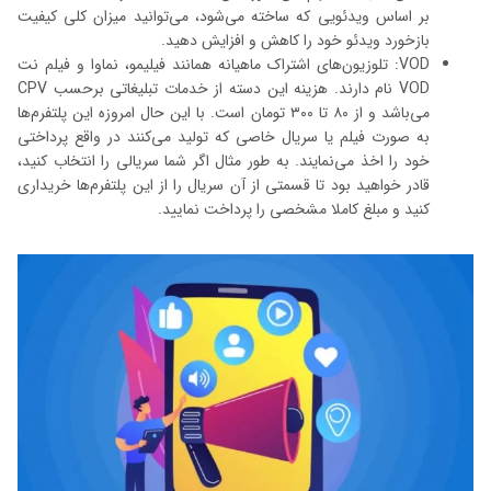
بر اساس ویدئویی که ساخته می‌شود، می‌توانید میزان کلی کیفیت
بازخورد ویدئو خود را کاهش و افزایش دهید.
VOD: تلوزیون‌های اشتراک ماهیانه همانند فیلیمو، نماوا و فیلم نت
VOD نام دارند. هزینه این دسته از خدمات تبلیغاتی برحسب CPV
می‌باشد و از ۸۰ تا ۳۰۰ تومان است. با این حال امروزه این پلتفرم‌ها
به صورت فیلم یا سریال خاصی که تولید می‌کنند در واقع پرداختی
خود را اخذ می‌نمایند. به طور مثال اگر شما سریالی را انتخاب کنید،
قادر خواهید بود تا قسمتی از آن سریال را از این پلتفرم‌ها خریداری
کنید و مبلغ کاملا مشخصی را پرداخت نمایید.