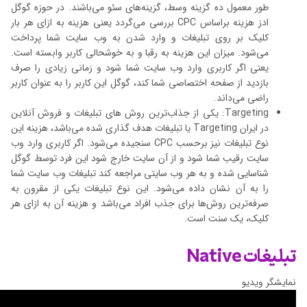
طور معمول ده گزینه وسط، گزینه‌های سئو می‌باشند. در حوزه گوگل
ادز هزینه براساس CPC بررسی می‌گردد یعنی هزینه به ازای هر بار
کلیک بر روی تبلیغات و وارد شدن به وب سایت شما پرداخت
می‌‌شود. میزان این هزینه به رقبا و به خوشحالی کاربر وابسته است.
یعنی اگر کاربری وارد وب سایت شما شود و زمانی زیادی را صرف
بازدید از صفحه اختصاصی شما کند، گوگل این کاربر را به عنوان کاربر
راضی می‌داند.
Targeting: یکی از جذاب‌ترین روش های تبلیغات و فروش آنلاین
در ایران Targeting یا تبلیغات هدف گذاری شده می‌باشد، هزینه این
نوع تبلیغات نیز برحسب CPC سنجیده می‌شود. اگر کاربری وارد وب
سایت رقیب شما شود و از آن سایت خارج شود این فرد توسط گوگل
شناسایی شده و به هر وب سایتی مراجعه کند تبلیغات وب سایت شما
را به آن نشان داده می‌شود. این نوع تبلیغات یکی از مقرون به
صرفه‌ترین روش‌ها برای جذب افراد می‌باشد و هزینه آن به ازای هر
کلیک، یک سنت است.
تبلیغات Native
نمایشگر ویدیو