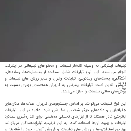
تبلیغات اینترنتی به وسیله انتشار تبلیغات و محتواهای تبلیغاتی در اینترنت
انجام می‌شوند. این نوع تبلیغات شامل استفاده از وب‌سایت‌ها، رسانه‌های
00:00
اجتماعی، پست‌های ویدئویی، تبلیغات وایرال و سایر روش های تبلیغات و
00:00
فروش آنلاین است. تبلیغات اینترنتی به کاربران هدفمندی بهتری نسبت به
02:55
روش‌های سنتی تبلیغات را اجازه می‌دهد.
این نوع تبلیغات می‌توانند بر اساس جستجوهای کاربران، علاقه‌ها، مکان‌های
جغرافیایی و داده‌های دیگر شخصی سفارشی شود. علاوه بر این، تبلیغات
اینترنتی قادر هستند تا از ابزارهای تحلیلی مختلفی برای اندازه‌گیری عملکرد
تبلیغات و بهبود آن‌ها استفاده کنند. به این ترتیب، تبلیغ‌دهندگان می‌توانند
بهترین استراتژی‌ها و روش های تبلیغات و فروش آنلاین خود را شناخته و