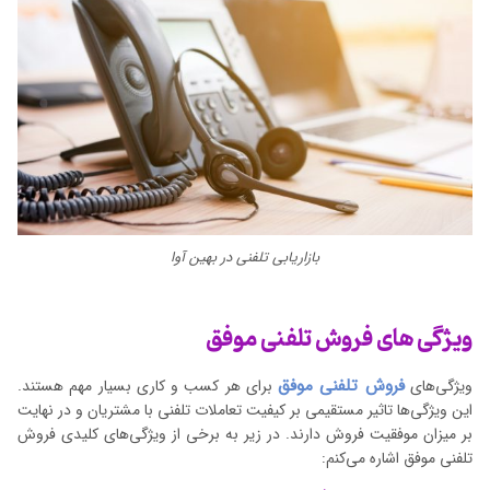
بازاریابی تلفنی در بهین آوا
ویژگی های فروش تلفنی موفق
فروش تلفنی موفق
ویژگی‌های
برای هر کسب و کاری بسیار مهم هستند.
این ویژگی‌ها تاثیر مستقیمی بر کیفیت تعاملات تلفنی با مشتریان و در نهایت
بر میزان موفقیت فروش دارند. در زیر به برخی از ویژگی‌های کلیدی فروش
تلفنی موفق اشاره می‌کنم: