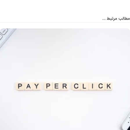
مطالب مرتبط ...