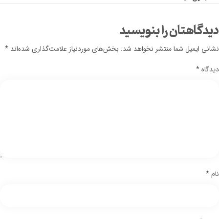
دیدگاهتان را بنویسید
نشانی ایمیل شما منتشر نخواهد شد.
بخش‌های موردنیاز علامت‌گذاری شده‌اند
*
دیدگاه
*
نام
*