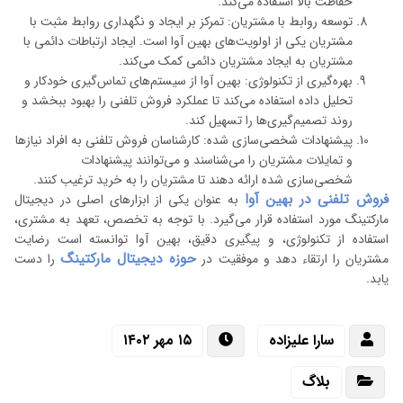
حفاظت بالا استفاده می‌کند.
توسعه روابط با مشتریان: تمرکز بر ایجاد و نگهداری روابط مثبت با
مشتریان یکی از اولویت‌های بهین آوا است. ایجاد ارتباطات دائمی با
مشتریان به ایجاد مشتریان دائمی کمک می‌کند.
بهره‌گیری از تکنولوژی: بهین آوا از سیستم‌های تماس‌گیری خودکار و
تحلیل داده استفاده می‌کند تا عملکرد فروش تلفنی را بهبود ببخشد و
روند تصمیم‌گیری‌ها را تسهیل کند.
پیشنهادات شخصی‌سازی شده: کارشناسان فروش تلفنی به افراد نیازها
و تمایلات مشتریان را می‌شناسند و می‌توانند پیشنهادات
شخصی‌سازی شده ارائه دهند تا مشتریان را به خرید ترغیب کنند.
فروش تلفنی در بهین آوا
به عنوان یکی از ابزارهای اصلی در دیجیتال
مارکتینگ مورد استفاده قرار می‌گیرد. با توجه به تخصص، تعهد به مشتری،
استفاده از تکنولوژی، و پیگیری دقیق، بهین آوا توانسته است رضایت
حوزه دیجیتال مارکتینگ
مشتریان را ارتقاء دهد و موفقیت در
را دست
یابد.
سارا علیزاده
۱۵ مهر ۱۴۰۲
بلاگ