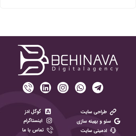
گوگل ادز
طراحی سایت
اینستاگرام
سئو و بهینه سازی
تماس با ما
ادمینی سایت