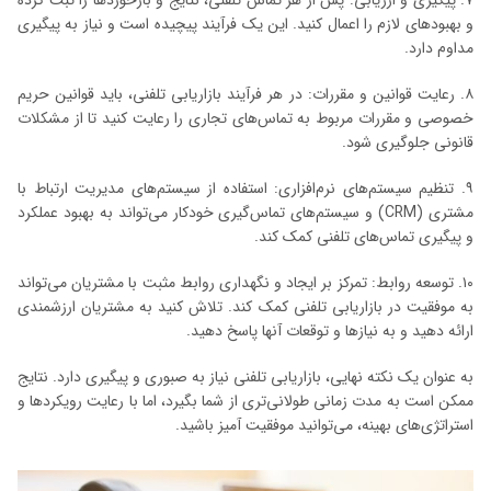
۷. پیگیری و ارزیابی: پس از هر تماس تلفنی، نتایج و بازخوردها را ثبت کرده
و بهبودهای لازم را اعمال کنید. این یک فرآیند پیچیده است و نیاز به پیگیری
مداوم دارد.
۸. رعایت قوانین و مقررات: در هر فرآیند بازاریابی تلفنی، باید قوانین حریم
خصوصی و مقررات مربوط به تماس‌های تجاری را رعایت کنید تا از مشکلات
قانونی جلوگیری شود.
۹. تنظیم سیستم‌های نرم‌افزاری: استفاده از سیستم‌های مدیریت ارتباط با
مشتری (CRM) و سیستم‌های تماس‌گیری خودکار می‌تواند به بهبود عملکرد
و پیگیری تماس‌های تلفنی کمک کند.
۱۰. توسعه روابط: تمرکز بر ایجاد و نگهداری روابط مثبت با مشتریان می‌تواند
به موفقیت در بازاریابی تلفنی کمک کند. تلاش کنید به مشتریان ارزشمندی
ارائه دهید و به نیازها و توقعات آنها پاسخ دهید.
به عنوان یک نکته نهایی، بازاریابی تلفنی نیاز به صبوری و پیگیری دارد. نتایج
ممکن است به مدت زمانی طولانی‌تری از شما بگیرد، اما با رعایت رویکردها و
استراتژی‌های بهینه، می‌توانید موفقیت آمیز باشید.