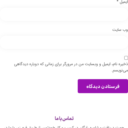
ایمیل
*
وب‌ سایت
ذخیره نام، ایمیل و وبسایت من در مرورگر برای زمانی که دوباره دیدگاهی
می‌نویسم.
فرستادن دیدگاه
تماس با ما
جهت دریافت مشاوره رایگان در کسب و کار خودتون، از طریق فرم زیر با ما در