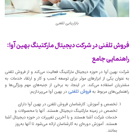
بازاریابی تلفنی
فروش تلفنی در شرکت دیجیتال مارکتینگ بهین آوا:
راهنمایی جامع
شرکت بهین آوا در حوزه دیجیتال مارکتینگ فعالیت می‌کند و از فروش تلفنی
به عنوان یکی از ابزارهای موثر برای توسعه کسب و کار و ارتقاء خدمات به
مشتریان استفاده می‌کند. در اینجا، به برخی از جنبه‌های مهم ویژگی‌ها و
فروش تلفنی
راهنمایی‌های مربوط به
در بهین آوا می‌پردازیم:
تخصص و آموزش: کارشناسان فروش تلفنی در بهین آوا دارای
تخصص در زمینه مارکتینگ دیجیتال هستند. آنها با محصولات و
خدمات شرکت آشنا هستند و با آخرین تغییرات در حوزه دیجیتال آشنا
هستند. آموزش دوره‌ای به کارشناسان ارائه می‌شود تا آنها به‌روز
بمانند.