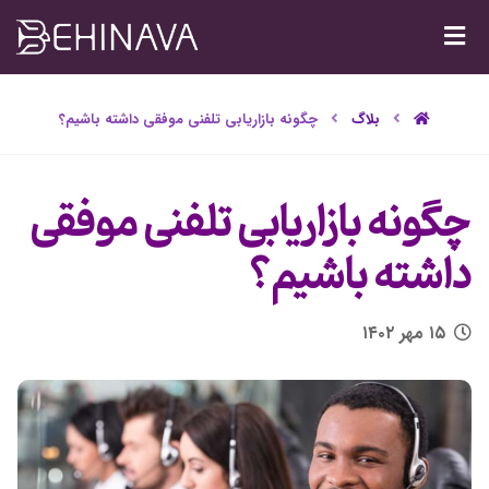
بلاگ
چگونه بازاریابی تلفنی موفقی داشته باشیم؟
چگونه بازاریابی تلفنی موفقی
داشته باشیم؟
۱۵ مهر ۱۴۰۲