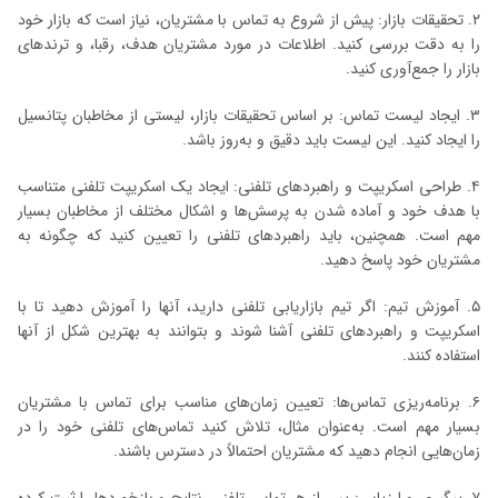
۲. تحقیقات بازار: پیش از شروع به تماس با مشتریان، نیاز است که بازار خود
را به دقت بررسی کنید. اطلاعات در مورد مشتریان هدف، رقبا، و ترندهای
بازار را جمع‌آوری کنید.
۳. ایجاد لیست تماس: بر اساس تحقیقات بازار، لیستی از مخاطبان پتانسیل
را ایجاد کنید. این لیست باید دقیق و به‌روز باشد.
۴. طراحی اسکریپت و راهبردهای تلفنی: ایجاد یک اسکریپت تلفنی متناسب
با هدف خود و آماده شدن به پرسش‌ها و اشکال مختلف از مخاطبان بسیار
مهم است. همچنین، باید راهبردهای تلفنی را تعیین کنید که چگونه به
مشتریان خود پاسخ دهید.
۵. آموزش تیم: اگر تیم بازاریابی تلفنی دارید، آنها را آموزش دهید تا با
اسکریپت و راهبردهای تلفنی آشنا شوند و بتوانند به بهترین شکل از آنها
استفاده کنند.
۶. برنامه‌ریزی تماس‌ها: تعیین زمان‌های مناسب برای تماس با مشتریان
بسیار مهم است. به‌عنوان مثال، تلاش کنید تماس‌های تلفنی خود را در
زمان‌هایی انجام دهید که مشتریان احتمالاً در دسترس باشند.