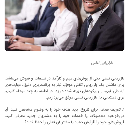
بازاریابی تلفنی
بازاریابی تلفنی یکی از روش‌های مهم و کارآمد در تبلیغات و فروش می‌باشد.
برای داشتن یک بازاریابی تلفنی موفق، نیاز به برنامه‌ریزی دقیق، مهارت‌های
ارتباطی قوی، و رویکردهای بهینه شده دارید. در ادامه، به چند مرحله کلیدی
برای دستیابی به بازاریابی تلفنی موفق می‌پردازیم:
۱. تعریف هدف: برای شروع، باید هدف خود را به وضوح مشخص کنید. آیا
می‌خواهید محصولات یا خدمات خود را به مشتریان جدید معرفی کنید،
فروش‌های خود را افزایش دهید یا مشتریان فعلی را حفظ کنید؟