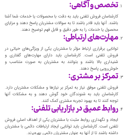
تخصص و آگاهی:
کارشناسان فروش تلفنی باید به دقت با محصولات یا خدمات شما آشنا
باشند. آنها باید قادر باشند تا به سوالات مشتریان پاسخ دهند و مزایای
محصول یا خدمات را به طور دقیق و قابل فهم توضیح دهند.
مهارت‌های ارتباطی:
توانایی برقراری ارتباط مؤثر با مشتریان یکی از ویژگی‌های حیاتی در
فروش تلفنی است. کارشناسان باید دارای مهارت‌های گفتاری و
شنیداری بالا باشند و بتوانند به مشتریان به صورت متناسب و
خوش‌رویی پاسخ دهند.
تمرکز بر مشتری:
فروش تلفنی موفق نیاز به تمرکز بر نیازها و مشکلات مشتریان دارد.
کارشناسان باید به شنوندگان خود گوش دهند و به مشکلات آنها
توجه کنند تا به بهبود تجربه مشتری کمک کنند.
روابط عمیق در بازاریابی تلفنی:
ایجاد و نگهداری روابط مثبت با مشتریان یکی از اهداف اصلی فروش
تلفنی است. کارشناسان باید توانایی ایجاد ارتباطات دائمی با مشتریان
داشته باشند تا از آنها به عنوان مشتریان دائمی بهره‌برند.