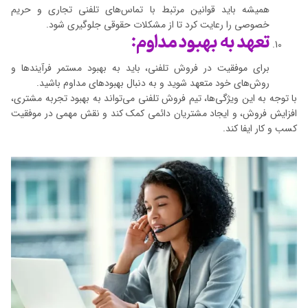
همیشه باید قوانین مرتبط با تماس‌های تلفنی تجاری و حریم
خصوصی را رعایت کرد تا از مشکلات حقوقی جلوگیری شود.
تعهد به بهبود مداوم:
برای موفقیت در فروش تلفنی، باید به بهبود مستمر فرآیند‌ها و
روش‌های خود متعهد شوید و به دنبال بهبود‌های مداوم باشید.
با توجه به این ویژگی‌ها، تیم فروش تلفنی می‌تواند به بهبود تجربه مشتری،
افزایش فروش، و ایجاد مشتریان دائمی کمک کند و نقش مهمی در موفقیت
کسب و کار ایفا کند.