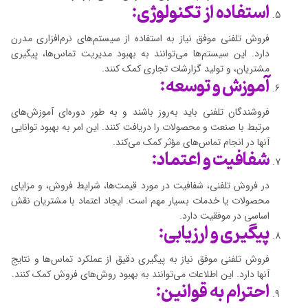
استفاده از تکنولوژی:
فروش تلفنی موفق نیاز به استفاده از سیستم‌های نرم‌افزاری مدرن
دارد. این سیستم‌ها می‌توانند به بهبود مدیریت تماس‌ها، پیگیری
مشتریان، و تولید گزارشات تجاری کمک کنند.
آموزش و توسعه:
فروشندگان تلفنی باید به‌روز باشند و به طور دوره‌ای آموزش‌های
مرتبط با صنعت و محصولات را دریافت کنند. این امر به بهبود توانایی
آنها در انجام تماس‌های مؤثر کمک می‌کند.
شفافیت و اعتماد:
در فروش تلفنی، شفافیت در مورد قیمت‌ها، شرایط فروش، و مزایای
محصولات یا خدمات بسیار مهم است. ایجاد اعتماد با مشتریان نقش
اساسی در موفقیت دارد.
پیگیری و ارزیابی:
فروش تلفنی موفق نیاز به پیگیری دقیق از عملکرد تماس‌ها و نتایج
آنها دارد. این اطلاعات می‌توانند به بهبود روش‌های فروش کمک کنند.
احترام به قوانین: