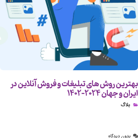
بهترین روش های تبلیغات و فروش آنلاین در
ایران و جهان ۲۰۲۴-۱۴۰۲
بلاگ
بدون دیدگاه