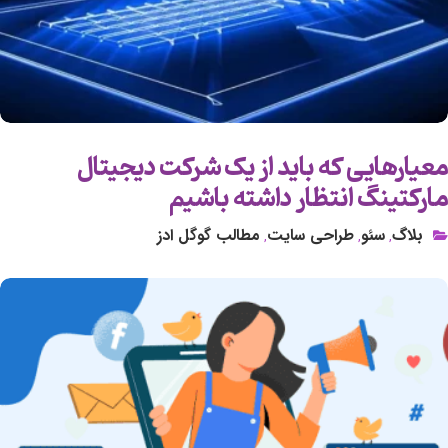
معیارهایی که باید از یک شرکت دیجیتال
مارکتینگ انتظار داشته باشیم
بلاگ
سئو
طراحی سایت
مطالب گوگل ادز
,
,
,