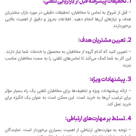
1. تحقیقات پیشرفته قبل از بازاریابی تلفنی:
– قبل از شروع به تماس با مخاطبان، تحقیقات دقیقی در مورد بازار، مشتریان
هدف و نیازهای آن‌ها انجام دهید. اطلاعات به‌روز و دقیق از اهمیت بالایی
برخوردارند.
2. تعیین مشتریان هدف:
– تعیین کنید که کدام گروه از مخاطبان به محصول یا خدمات شما نیاز دارند.
این کار به شما کمک می‌کند تا تماس‌های تلفنی را به سمت مخاطبان مناسب
ببرید.
3. پیشنهادات ویژه:
– ارائه پیشنهادات ویژه و تخفیف‌ها برای مخاطبان تلفنی یک راه بسیار مؤثر
برای ترغیب آن‌ها به خرید است. این ممکن است به عنوان یک انگیزه برای
خرید عمل کند.
4. تسلط بر مهارت‌های ارتباطی:
– توجه به مهارت‌های ارتباطی از اهمیت بسیاری برخوردار است. نمایندگان