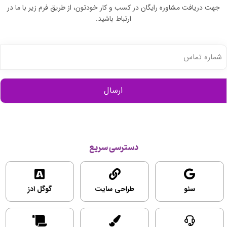
جهت دریافت مشاوره رایگان در کسب و کار خودتون، از طریق فرم زیر با ما در
ارتباط باشید.
شماره
تماس
(ضروری)
دسترسی سریع
سئو
طراحی سایت
گوگل ادز