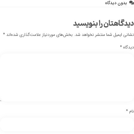
بدون دیدگاه
دیدگاهتان را بنویسید
نشانی ایمیل شما منتشر نخواهد شد.
بخش‌های موردنیاز علامت‌گذاری شده‌اند
*
دیدگاه
*
نام
*