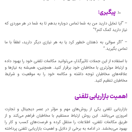
پیگیری:
– “آیا تمایل دارید من به شما تماس دوباره بدهم تا به شما در هر موردی که
نیاز دارید کمک کنم؟”
– “اگر سوالی به ذهنتان خطور کرد یا به هر نیازی دیگر دارید، لطفاً با ما
تماس بگیرید.”
با استفاده از این جملات تاثیرگذار، می‌توانید مکالمات تلفنی خود را بهبود داده
و ارتباط موثرتری با مخاطبان خود برقرار کنید. همچنین، همیشه به نیازها و
علاقه‌های مخاطبان توجه داشته و مکالمه خود را به موقعیت و شرایط
مخاطبان تنظیم کنید.
اهمیت بازاریابی تلفنی
بازاریابی تلفنی یکی از روش‌های مهم و مؤثر در عصر دیجیتال و تجارت
امروزی می‌باشد. این روش ارتباط مستقیم با مخاطبان فراهم می‌کند و از
طریق مکالمات تلفنی، اطلاعات را منتقل کرده و فرصت‌های کسب و کار را
بهبود می‌بخشد. در ادامه به برخی از دلایل و اهمیت بازاریابی تلفنی پرداخته