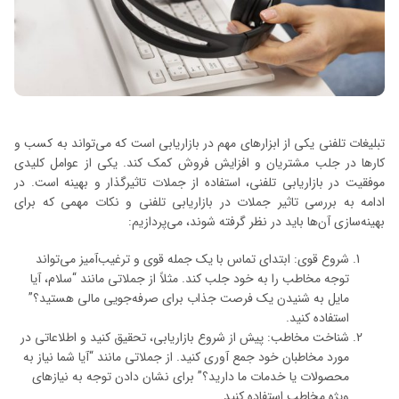
تبلیغات تلفنی یکی از ابزارهای مهم در بازاریابی است که می‌تواند به کسب و
کارها در جلب مشتریان و افزایش فروش کمک کند. یکی از عوامل کلیدی
موفقیت در بازاریابی تلفنی، استفاده از جملات تاثیرگذار و بهینه است. در
ادامه به بررسی تاثیر جملات در بازاریابی تلفنی و نکات مهمی که برای
بهینه‌سازی آن‌ها باید در نظر گرفته شوند، می‌پردازیم:
شروع قوی: ابتدای تماس با یک جمله قوی و ترغیب‌آمیز می‌تواند
توجه مخاطب را به خود جلب کند. مثلاً از جملاتی مانند “سلام، آیا
مایل به شنیدن یک فرصت جذاب برای صرفه‌جویی مالی هستید؟”
استفاده کنید.
شناخت مخاطب: پیش از شروع بازاریابی، تحقیق کنید و اطلاعاتی در
مورد مخاطبان خود جمع آوری کنید. از جملاتی مانند “آیا شما نیاز به
محصولات یا خدمات ما دارید؟” برای نشان دادن توجه به نیازهای
ویژه مخاطب استفاده کنید.