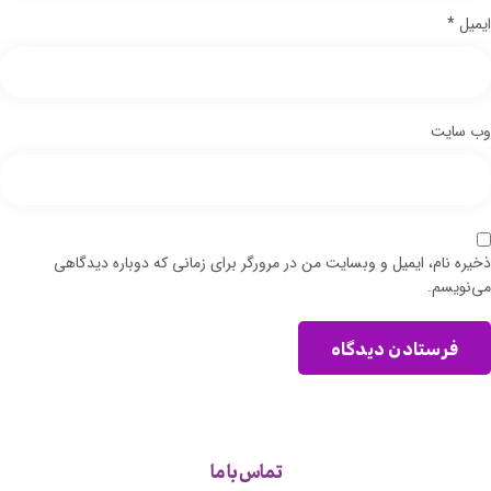
ایمیل
*
وب‌ سایت
ذخیره نام، ایمیل و وبسایت من در مرورگر برای زمانی که دوباره دیدگاهی
می‌نویسم.
فرستادن دیدگاه
تماس با ما