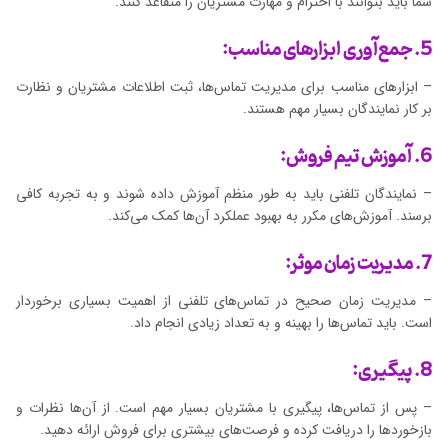
شما باید بتوانند با احترام و مهارت مشتریان را متقاعد کنند.
5. جمع‌آوری ابزارهای مناسب:
– ابزارهای مناسب برای مدیریت تماس‌ها، ثبت اطلاعات مشتریان و نظارت
بر کار نمایندگان بسیار مهم هستند.
6. آموزش تیم فروش:
– نمایندگان تلفنی باید به طور منظم آموزش داده شوند و به تجربه کافی
برسند. آموزش‌های مکرر به بهبود عملکرد آن‌ها کمک می‌کند.
7. مدیریت زمان موثر:
– مدیریت زمان صحیح در تماس‌های تلفنی از اهمیت بسیاری برخوردار
است. باید تماس‌ها را بهینه و به تعداد زیادی انجام داد.
8. پیگیری:
– پس از تماس‌ها، پیگیری با مشتریان بسیار مهم است. از آن‌ها نظرات و
بازخوردها را دریافت کرده و فرصت‌های بیشتری برای فروش ارائه دهید.