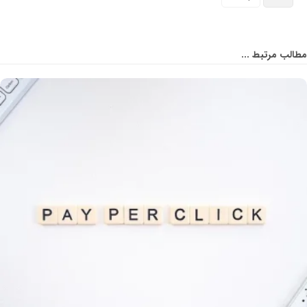
مطالب مرتبط ...