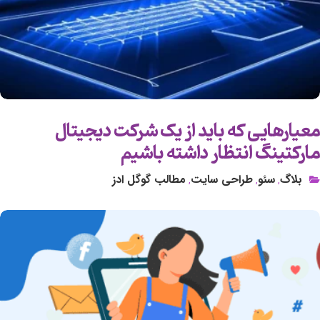
معیارهایی که باید از یک شرکت دیجیتال
مارکتینگ انتظار داشته باشیم
بلاگ
سئو
طراحی سایت
مطالب گوگل ادز
,
,
,