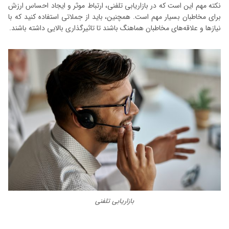
نکته مهم این است که در بازاریابی تلفنی، ارتباط موثر و ایجاد احساس ارزش
برای مخاطبان بسیار مهم است. همچنین، باید از جملاتی استفاده کنید که با
نیازها و علاقه‌های مخاطبان هماهنگ باشند تا تاثیرگذاری بالایی داشته باشند.
بازاریابی تلفنی