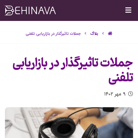
بلاگ
جملات تاثیرگذار در بازاریابی تلفنی
جملات تاثیرگذار در بازاریابی
تلفنی
۹ مهر ۱۴۰۲