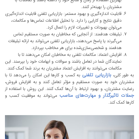
بهترین استفاده از زمان و منابع خود را داشته باشند و تعاملات با
مشتریان را بهینه‌تر کنند.
قابلیت اندازه‌گیری و بهبود مستمر: بازاریابی تلفنی قابلیت اندازه‌گیری
دقیق نتایج و کارایی را دارد. با تحلیل اطلاعات تماس‌ها و مکالمات،
می‌توان بهبودات و تغییرات لازم را اعمال کرد.
تبلیغات هدفمند: از آنجایی که مخاطبان به صورت مستقیم تماس
می‌گیرند یا پاسخ می‌دهند، بازاریابی تلفنی می‌تواند به ارائه تبلیغات
هدفمند و شخصی‌سازی‌شده برای هر مخاطب بپردازد.
افزایش اعتماد: مکالمات تلفنی به مخاطبان امکان می‌دهند تا با
نمایندگان شما در تعامل باشند و سوالات و ابهامات خود را بپرسند. این
مکالمات می‌توانند به افزایش اعتماد مشتریان به برند شما کمک کنند.
بازاریابی تلفنی
به طور کلی،
به کسب و کارها این امکان را می‌دهد تا با
مشتریان خود به صورت مستقیم و مؤثر تعامل کنند و به افزایش فروش،
رضایت مشتریان، و بهبود ارتباط با آن‌ها کمک کنند. این روش با استفاده از
جملات تاثیرگذار و مهارت‌های مناسب
می‌تواند به موفقیت کسب و
کارها کمک کند.