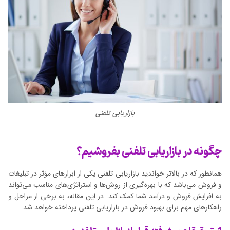
بازاریابی تلفنی
چگونه در بازاریابی تلفنی بفروشیم؟
همانطور که در بالاتر خواندید بازاریابی تلفنی یکی از ابزارهای مؤثر در تبلیغات
و فروش می‌باشد که با بهره‌گیری از روش‌ها و استراتژی‌های مناسب می‌تواند
به افزایش فروش و درآمد شما کمک کند. در این مقاله، به برخی از مراحل و
راهکارهای مهم برای بهبود فروش در بازاریابی تلفنی پرداخته خواهد شد.