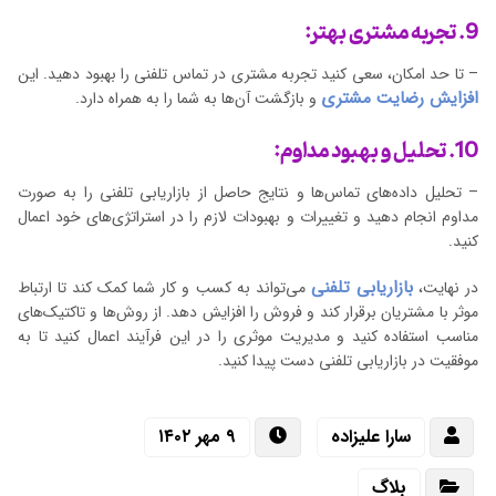
9. تجربه مشتری بهتر:
– تا حد امکان، سعی کنید تجربه مشتری در تماس تلفنی را بهبود دهید. این
افزایش رضایت مشتری
و بازگشت آن‌ها به شما را به همراه دارد.
10. تحلیل و بهبود مداوم:
– تحلیل داده‌های تماس‌ها و نتایج حاصل از بازاریابی تلفنی را به صورت
مداوم انجام دهید و تغییرات و بهبودات لازم را در استراتژی‌های خود اعمال
کنید.
بازاریابی تلفنی
در نهایت،
می‌تواند به کسب و کار شما کمک کند تا ارتباط
موثر با مشتریان برقرار کند و فروش را افزایش دهد. از روش‌ها و تاکتیک‌های
مناسب استفاده کنید و مدیریت موثری را در این فرآیند اعمال کنید تا به
موفقیت در بازاریابی تلفنی دست پیدا کنید.
سارا علیزاده
۹ مهر ۱۴۰۲
بلاگ