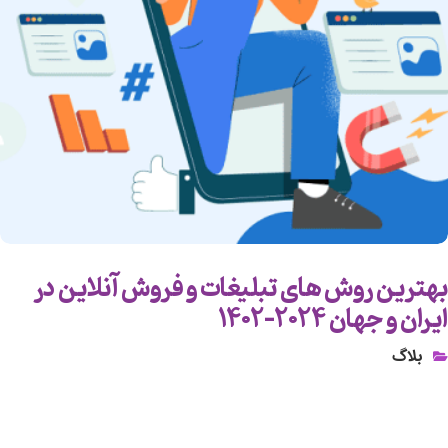
بهترین روش های تبلیغات و فروش آنلاین در
ایران و جهان ۲۰۲۴-۱۴۰۲
بلاگ