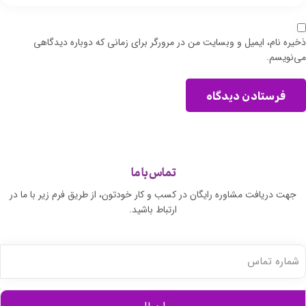
ذخیره نام، ایمیل و وبسایت من در مرورگر برای زمانی که دوباره دیدگاهی
می‌نویسم.
فرستادن دیدگاه
تماس با ما
جهت دریافت مشاوره رایگان در کسب و کار خودتون، از طریق فرم زیر با ما در
ارتباط باشید.
شماره
تماس
(ضروری)