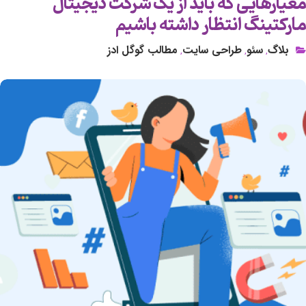
معیارهایی که باید از یک شرکت دیجیتال
مارکتینگ انتظار داشته باشیم
بلاگ
سئو
طراحی سایت
مطالب گوگل ادز
,
,
,