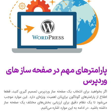
پارامترهای مهم در صفحه ساز های
وردپرس
اگر بخواهید برای انتخاب یک صفحه ساز وردپرس تصمیم گیری کنید، قطعا
اطلاع از پارامترهای گوناگون برای‌تان اهمیت ویژه‌ای دارد. این موارد موجب
می‌شود تا یک نظام دقیق برای ارزیابی بخش‌های مختلف یک صفحه ساز
داشته باشید. در ادامه به این موارد اشاره می‌کنیم.