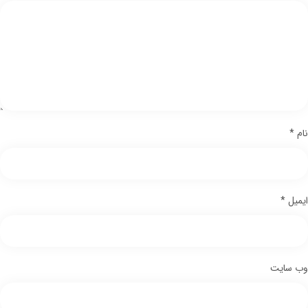
نام
*
ایمیل
*
وب‌ سایت