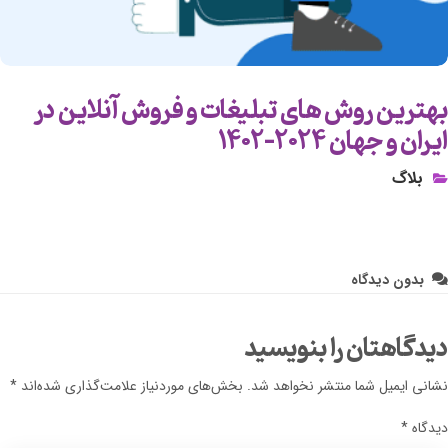
بهترین روش های تبلیغات و فروش آنلاین در
ایران و جهان ۲۰۲۴-۱۴۰۲
بلاگ
بدون دیدگاه
دیدگاهتان را بنویسید
نشانی ایمیل شما منتشر نخواهد شد.
بخش‌های موردنیاز علامت‌گذاری شده‌اند
*
دیدگاه
*