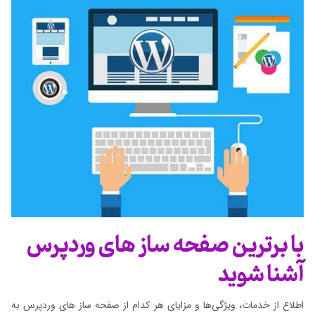
با برترین صفحه ساز های وردپرس
آشنا شوید
اطلاع از خدمات، ویژگی‌ها و مزایای هر کدام از صفحه ساز های وردپرس به