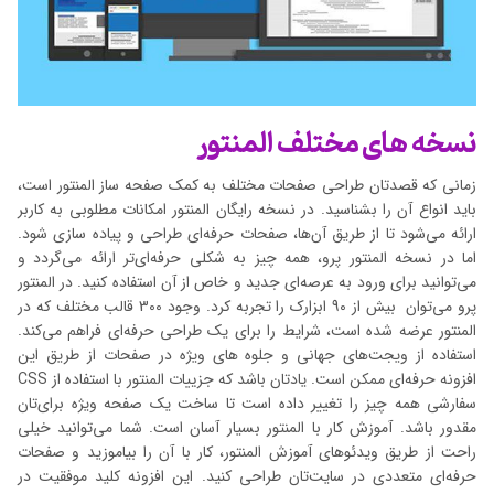
نسخه های مختلف المنتور
زمانی که قصدتان طراحی صفحات مختلف به کمک صفحه ساز المنتور است،
باید انواع آن را بشناسید. در نسخه رایگان المنتور امکانات مطلوبی به کاربر
ارائه می‌شود تا از طریق آن‌ها، صفحات حرفه‌ای طراحی و پیاده سازی شود.
اما در نسخه المنتور پرو، همه چیز به شکلی حرفه‌ای‌تر ارائه می‌گردد و
می‌توانید برای ورود به عرصه‌ای جدید و خاص از آن استفاده کنید. در المنتور
پرو می‌توان بیش از 90 ابزارک را تجربه کرد. وجود 300 قالب مختلف که در
المنتور عرضه شده است، شرایط را برای یک طراحی حرفه‌ای فراهم می‌کند.
استفاده از ویجت‌های جهانی و جلوه های ویژه در صفحات از طریق این
افزونه حرفه‌ای ممکن است. یادتان باشد که جزییات المنتور با استفاده از CSS
سفارشی همه چیز را تغییر داده است تا ساخت یک صفحه ویژه برای‌تان
مقدور باشد. آموزش کار با المنتور بسیار آسان است. شما می‌توانید خیلی
راحت از طریق ویدئوهای آموزش المنتور، کار با آن را بیاموزید و صفحات
حرفه‌ای متعددی در سایت‌تان طراحی کنید. این افزونه کلید موفقیت در