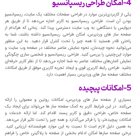
4-امکان طراحی ریسپانسیو
یکی از کاربردی‌ترین موارد در طراحی صفحات مختلف یک سایت، ریسپانسیو
بودن آن است. طراحی ریسپانسیو به کاربر اجازه می‌دهد تا از طریق هر
دیوایس یا دستگاهی به وب سایت دسترسی پیدا کند. زمانی که هرکدام از
صفحه ساز های وردپرس، امکان طراحی ریسپانسیو داشته باشند، شما به
راحتی قادر هستید تا همه چیز را تحت کنترل قرار دهید. به این منظور
می‌توانید نحوه چیدمان، نحوه نمایش عناصر مختلف در صفحه وب سایت و
موارد این‌چنینی را بررسی کنید. طراحی ریسپانسیو و شخصی سازی چگونگی
نمایش المان‌های مختلف عناصر به شما اجازه می‌دهد تا از نظر کاربر حرفه‌ای
باشید. طراحی رابط کاربری قوی و ایجاد تجربه کاربری موفق از طریق امکانات
مختلف صفحه ساز های وردپرس بسیار اهمیت دارد.
5-امکانات پیچیده
بسیاری از صفحه ساز های وردپرس، امکانات روتین و معمولی را ارائه
می‌کنند. در این شرایط کاربر به کمک صفحه ساز ها می‌تواند برای ایجاد یک
صفحه خاص، طراحی دقیق و کاربر پسند اقدام کند. اما ارائه خدمات و
امکانات پیچیده‌تر، پا را فراتر می‌گذارد و همه چیز را تحت تاثیر قرار می‌دهد.
به همین دلیل لازم است تا نسبت به این موارد هوشمندانه ارزیابی کنید.
برخی صفحه سازها امکان ادغام بخشی از صفحه با پلاگینی خاص را فراهم