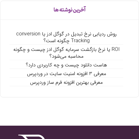
آخرین نوشته ها
روش ردیابی نرخ تبدیل در گوگل ادز یا conversion
Tracking چگونه است؟
ROI یا نرخ بازگشت سرمایه گوگل ادز چیست و چگونه
محاسبه می‌شود؟
هاست دانلود چیست و چه کاربردی دارد؟
معرفی 3 افزونه امنیت سایت در وردپرس
معرفی بهترین افزونه فرم ساز وردپرس