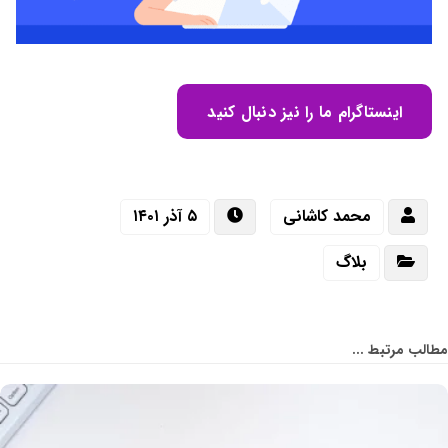
اینستاگرام ما را نیز دنبال کنید
محمد کاشانی
۵ آذر ۱۴۰۱
بلاگ
مطالب مرتبط ...