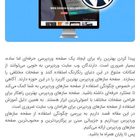
پیدا کردن بهترین راه برای ایجاد یک صفحه وردپرسی حرفه‌ای اما ساده،
بسیار ضروری است. دارندگان وب سایت وردپرس به خوبی می‌توانند از
امکانات متنوع در این دنیای رنگارنگ استفاده کنند و صفحات مختلفی را
بسازند. صفحه سازهای وردپرس بهترین کاربرد را در این حوزه دارند. آگاهی
در خصوص چگونگی استفاده از صفحه سازهای وردپرس به شما کمک می‌کند
تا عملکرد حرفه‌ای داشته باشید. صفحه سازهای وردپرس بهترین راهکار برای
طراحی صفحات مختلف با اصولی‌ترین ابزار هستند. به همین دلیل آموزش
استفاده از صفحه سازهای وردپرس برای طراحان وب سایت ضروری است.
در این مقاله قصد داریم به بررسی چگونگی استفاده از صفحه سازهای
وردپرس بپردازیم و جزییاتی مبنی بر پرکاربردترین و محبوب‌ترین صفحه
سازهای وردپرس ارائه می‌کنیم.
پس تا پایان همراه ما باشید.