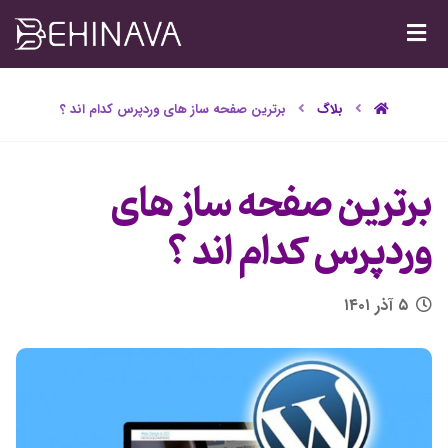
بلاگ
برترین صفحه ساز های وردپرس کدام اند ؟
برترین صفحه ساز های
وردپرس کدام اند ؟
۵ آذر ۱۴۰۱