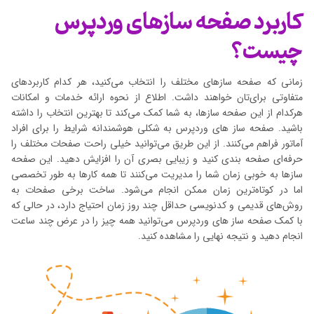
کاربرد صفحه سازهای وردپرس
چیست؟
زمانی که صفحه سازهای مختلف را انتخاب می‌کنید، هر کدام کاربردهای
متفاوتی برای‌تان خواهند داشت. اطلاع از نحوه ارائه خدمات و امکانات
هرکدام از این صفحه سازها، به شما کمک می‌کند تا بهترین انتخاب را داشته
باشید. صفحه ساز های وردپرس به شکلی هوشمندانه شرایط را برای افراد
آماتور فراهم می‌کنند. از این طریق می‌توانید خیلی راحت صفحات مختلف را
حرفه‌ای صفحه بندی کنید و زیبایی بصری آن را افزایش دهید. این صفحه
سازها به خوبی زمان شما را مدیریت می‌کنند تا همه کارها به طور تخصصی
اما در کوتاه‌ترین زمان ممکن انجام می‌شود. ساخت برخی صفحات به
روش‌های قدیمی و کدنویسی حداقل چند روز زمان احتیاج دارد، در حالی که
با کمک صفحه ساز های وردپرس می‌توانید همه چیز را در عرض چند ساعت
انجام دهید و نتیجه نهایی را مشاهده کنید.