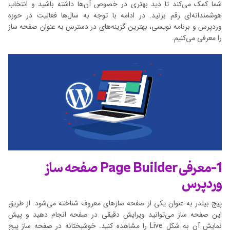
شما کمک می‌کند تا دید بهتری در خصوص آن‌ها داشته باشید و انتخاب
هوشمندانه‌ای رقم بزنید. در ادامه با توجه به سال‌ها فعالیت در حوزه
وردپرس و برنامه نویسی، بهترین گزینه‌های در دسترس به عنوان صفحه ساز
را معرفی می‌کنیم.
1-معرفی Page Builder صفحه ساز
وردپرس
پیج بیلدر به عنوان یکی از صفحه سازهای معروف شناخته می‌شود. از طریق
این صفحه ساز می‌توانید ویرایش دقیقی در صفحه انجام دهید و پیش
نمایش آن به شکل Live را مشاهده کنید. خوشبختانه در صفحه ساز پیج