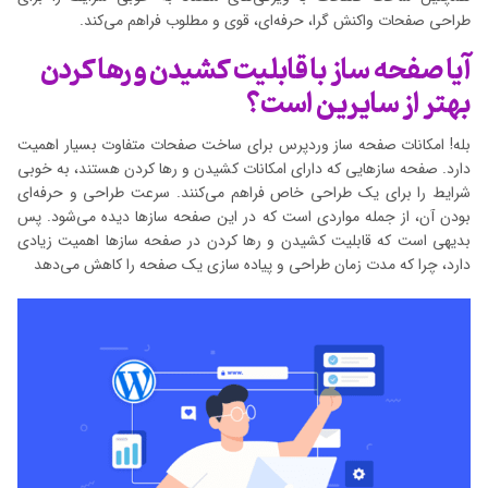
طراحی صفحات واکنش گرا، حرفه‌ای، قوی و مطلوب فراهم می‌کند.
آیا صفحه ساز با قابلیت کشیدن و رها کردن
بهتر از سایرین است؟
بله! امکانات صفحه ساز وردپرس برای ساخت صفحات متفاوت بسیار اهمیت
دارد. صفحه سازهایی که دارای امکانات کشیدن و رها کردن هستند، به خوبی
شرایط را برای یک طراحی خاص فراهم می‌کنند. سرعت طراحی و حرفه‌ای
بودن آن، از جمله مواردی است که در این صفحه سازها دیده می‌شود. پس
بدیهی است که قابلیت کشیدن و رها کردن در صفحه سازها اهمیت زیادی
دارد، چرا که مدت زمان طراحی و پیاده سازی یک صفحه را کاهش می‌دهد