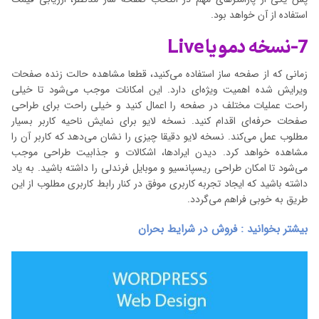
استفاده از آن خواهد بود.
7-نسخه دمو یا Live
زمانی که از صفحه ساز استفاده می‌کنید، قطعا مشاهده حالت زنده صفحات
ویرایش شده اهمیت ویژه‌ای دارد. این امکانات موجب می‌شود تا خیلی
راحت عملیات مختلف در صفحه را اعمال کنید و خیلی راحت برای طراحی
صفحات حرفه‌ای اقدام کنید. نسخه لایو برای نمایش ناحیه کاربر بسیار
مطلوب عمل می‌کند. نسخه لایو دقیقا چیزی را نشان می‌دهد که کاربر آن را
مشاهده خواهد کرد. دیدن ایرادها، اشکالات و جذابیت طراحی موجب
می‌شود تا امکان طراحی ریسپانسیو و موبایل فرندلی را داشته باشید. به یاد
داشته باشید که ایجاد تجربه کاربری موفق در کنار رابط کاربری مطلوب از این
طریق به خوبی فراهم می‌گردد.
بیشتر بخوانید : فروش در شرایط بحران