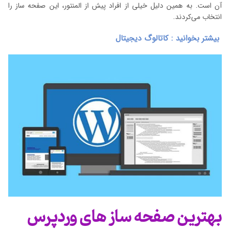
آن است. به همین دلیل خیلی از افراد پیش از المنتور، این صفحه ساز را
انتخاب می‌کردند.
بیشتر بخوانید : کاتالوگ دیجیتال
بهترین صفحه ساز های وردپرس