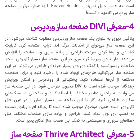
است. به همین دلیل نمی‌توان Beaver Builder را به عنوان برترین صفحه
ساز وردپرس کاندید دانست!
4-معرفی DIVI صفحه ساز وردپرس
پلاگین دیوی به عنوان یک صفحه ساز وردپرسی مطلوب شناخته می‌شود. در
این صفحه ساز می‌توان از امکانات درگ اند دراپ استفاده کرد. قابلیت
کشیدن و رها کردن سرعت طراحی و پیاده سازی وب سایت را افزایش
می‌دهد. دارا بودن ویرایشگر بصری در این صفحه ساز بسیار کاربردی است.
صفحات ریسپانسیو با کمک دی وی بسیار حرفه‌ای طراحی می‌شوند. در این
صفحه ساز می‌توانید طرح‌های ایجاد شده را ذخیره کنید و برای صفحات
مختلف از آن‌ها استفاده کنید. پشتیبانی از ووکامرس و امکان ویرایش
چندگانه موجب شده است تا DIVI محبوب طراحان شود. در این صفحه ساز
می‌توانید به راحتی عناصر مختلف را اضافه کنید و صفحاتی به سبک‌های
متفاوت طراحی کنید. کار با این صفحه ساز بسیار آسان و در عین حال
کاربردی است. همین موضوع موجب شده است تا روزانه افراد زیادی نسبت
به نصب دی وی اقدام کنند. طراحی و پیاده سازی صفحات مختلف مثل
خطاهای سروری و سیستمی به کمک این صفحه ساز امکان پذیر است.
5-معرفی Thrive Architect صفحه ساز