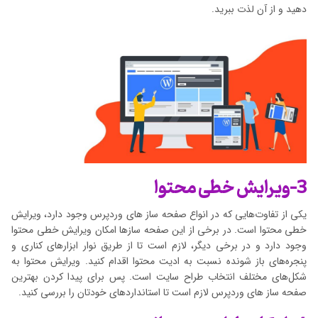
دهید و از آن لذت ببرید.
3-ویرایش خطی محتوا
یکی از تفاوت‌هایی که در انواع صفحه ساز های وردپرس وجود دارد، ویرایش
خطی محتوا است. در برخی از این صفحه سازها امکان ویرایش خطی محتوا
وجود دارد و در برخی دیگر، لازم است تا از طریق نوار ابزارهای کناری و
پنجره‌های باز شونده نسبت به ادیت محتوا اقدام کنید. ویرایش محتوا به
شکل‌های مختلف انتخاب طراح سایت است. پس برای پیدا کردن بهترین
صفحه ساز های وردپرس لازم است تا استانداردهای خودتان را بررسی کنید.