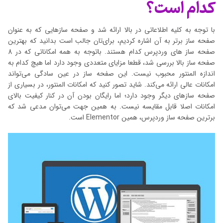
کدام است؟
با توجه به کلیه اطلاعاتی در بالا ارائه شد و صفحه سازهایی که به عنوان
صفحه ساز برتر به آن اشاره کردیم، برای‌تان جالب است بدانید که بهترین
صفحه ساز های وردپرس کدام هستند. باتوجه به همه امکاناتی که در 8
صفحه ساز بالا بررسی شد، قطعا مزایای متعددی وجود دارد اما هیچ کدام به
اندازه المنتور محبوب نیست. این صفحه ساز در عین سادگی می‌تواند
امکانات عالی ارائه می‌کند. شاید تصور کنید که امکانات المنتور، در بسیاری از
صفحه سازهای دیگر وجود دارد؛ اما رایگان بودن آن در کنار کیفیت بالای
امکانات اصلا قابل مقایسه نیست. به همین جهت می‌توان مدعی شد که
برترین صفحه ساز وردپرس، همین Elementor است.