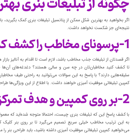
چگونه از تبلیغات بنری بهتر
اگر بخواهید به بهترین شکل ممکن از پتانسیل تبلیغات بنری کمک بگیرید، بای
نتیجه‌ای جز شکست نخواهد داشت.
1-پرسونای مخاطب را کشف کنید
اگر قصدتان از تبلیغات جذب مخاطب باشد، لازم است تا اقدام به آنالیز بازار 
تا کشف کنید مخاطبان‌تان در چه سن و سالی هستند؟ دغدغه‌های آن‌ها
سلیقه‌هایی دارند؟ با پاسخ به این سوالات می‌توانید به راحتی طیف مخاطبان 
کمپین تبلیغاتی موفقیت آمیزی خواهند داشت. با اطلاع از این ویژگی‌ها طراح
2-بر روی کمپین و هدف تمرکز کنید
با کشف پاسخ این که تبلیغات بنری چیست، احتمالا متوجه شده‌اید که معمولا 
به این ترتیب مخاطب خیلی سریع تصمیم می‌گیرد تا بر روی بنر کلیک کند. 
می‌خواهید کمپین تبلیغاتی موفقیت آمیزی داشته باشید، باید طراحی بنر را مط