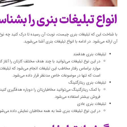
انواع تبلیغات بنری را بشناس
با شناخت این که تبلیغات بنری چیست، نوبت آن رسیده تا درک کنید چه نو
آن ارائه می‌شود. در ادامه با انواع تبلیغات بنری آشنا می‌شوید.
تبلیغات بنری هدفمند
در این نوع تبلیغات می‌توانید با چند هدف مختلف کارتان را آغاز کن
موارد براساس رفتار مخاطب این تبلیغات انجام می‌شود که تبلیغات 
است که تنها در موضوعات خاص مدنظر قرار داده می‌شود.
تبلیغات بنری ریتارگتینگ
با کمک ریتارگتینگ می‌توانید مخاطبان‌تان را دوباره هدفگیری کنید
فروش بیشتر استفاده می‌شود.
تبلیغات بنری عادی
در این نوع تبلیغات بنری شما به همه مخاطبان نمایش داده می‌شود