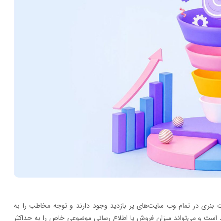
ات بنری در تمام وب سایت‌های پر بازدید وجود دارند و توجه مخاطب را به
است و می‌تواند میزان فروش یا اطلاع رسانی موضوعی خاص را به حداکثر