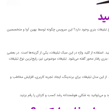
ید
ع تبلیغات بنری وجود دارد؟ این سرویس چگونه توسط بهین آوا و متخصصین
ید. استفاده از کلید واژه در این سبک تبلیغات، یکی از گزینه‌ها است. در بعضی
بنری رفتار محور گفته می‌شود. تبلیغات موضوعی نیز، رایج‌ترین نوع تبلیغات
. از این مدل تبلیغات برای برندینگ، ایجاد تجربه کاربری، افزایش مخاطب و
 و می‌توانید به شکلی هوشمندانه رشد کسب و کارتان را رقم بزنید.