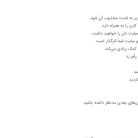
اربر به شدت مجذوب آن شود.
بر را به همراه دارد.
سایت تان را خواهید داشت.
 سایت شما اثرگذار است.
 کمک زیادی می‌کند.
رقم زد.
د.
زدید.
ین‌های بعدی مدنظر داشته باشید.