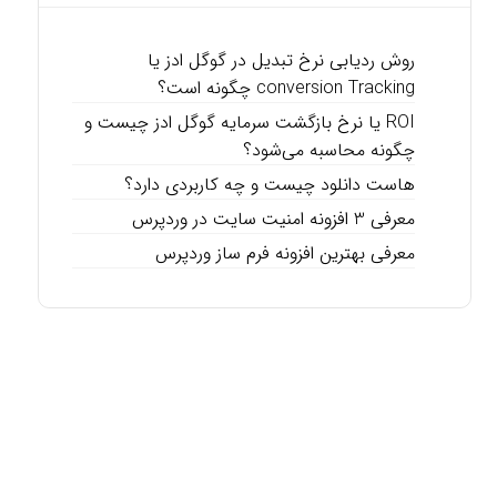
روش ردیابی نرخ تبدیل در گوگل ادز یا
conversion Tracking چگونه است؟
ROI یا نرخ بازگشت سرمایه گوگل ادز چیست و
چگونه محاسبه می‌شود؟
هاست دانلود چیست و چه کاربردی دارد؟
معرفی 3 افزونه امنیت سایت در وردپرس
معرفی بهترین افزونه فرم ساز وردپرس