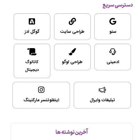
دسترسی سریع
سئو
طراحی سایت
گوگل ادز
ادمینی
طراحی لوگو
کاتالوگ
دیجیتال
تبلیغات وایرال
اینفلوئنسر مارکتینگ
آخرین نوشته ها