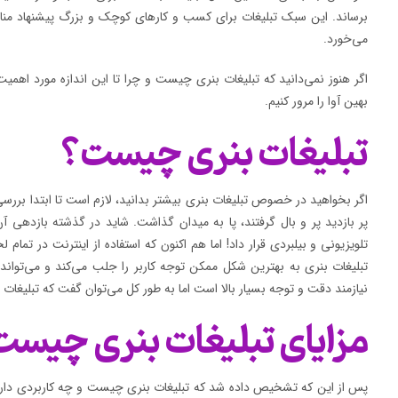
برساند. این سبک تبلیغات برای کسب و کارهای کوچک و بزرگ پیشنهاد منا
می‌خورد.
اگر هنوز نمی‌دانید که تبلیغات بنری چیست و چرا تا این اندازه مورد اهمیت 
بهین آوا را مرور کنیم.
تبلیغات بنری چیست؟
اگر بخواهید در خصوص تبلیغات بنری بیشتر بدانید، لازم است تا ابتدا بررس
پر بازدید پر و بال گرفتند، پا به میدان گذاشت. شاید در گذشته بازدهی آن 
تلویزیونی و بیلبردی قرار داد! اما هم اکنون که استفاده از اینترنت در تم
تبلیغات بنری به بهترین شکل ممکن توجه کاربر را جلب می‌کند و می‌تواند
نیازمند دقت و توجه بسیار بالا است اما به طور کل می‌توان گفت که تبلیغات
مزایای تبلیغات بنری چیس
پس از این که تشخیص داده شد که تبلیغات بنری چیست و چه کاربردی دارد