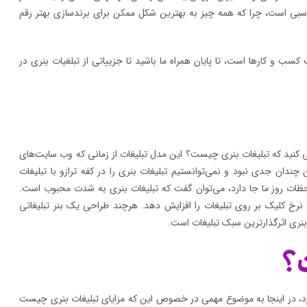
سبی است، چرا که همه چیز به بهترین شکل ممکن برای برندسازی بهتر رقم
کسب و کارها است، تا پایان همراه ما باشید تا جزییاتی از تبلغیات بنری در
ی کنید که تبلیغات بنری چیست؟ این مدل تبلیغات از زمانی که وب سایت‌های
چندان جدی نبود و نمی‌توانستیم تبلیغات بنری را در کفه ترازو با تبلیغات
ام لحظات روز ما جا دارد، می‌توان گفت که تبلیغات بنری به شدت محبوب است.
 نرخ کلیک بر روی تبلیغات را افزایش دهد. هرچند طراحی یک بنر تبلیغاتی
 بنری اثرگذارترین سبک تبلیغات است.
ت؟
، در اینجا به موضوع مهمی در خصوص این که مزایای تبلیغات بنری چیست