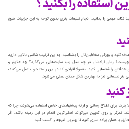
ین استفاده را بکنید؟
د نکات مهمی را بدانید. انجام تبلیغات بنری بدون توجه به این جزییات هیچ
هدف کنید و ویژگی مخاطبان‌تان را بشناسید. به این ترتیب شانس بالایی دارید
 چیست؟ زمان آزادشان در چه مدل وب سایت‌هایی می‌گذرد؟ چه علایق و
هدفتان را شناسایی کنید. معمولا افرادی که در این راستا خوب عمل می‌کنند،
ی بنر تبلیغاتی نیز به بهترین شکل ممکن عملی می‌شود.
بنرها برای اطلاع رسانی و ارائه پیشنهادهای خاص استفاده می‌شوند؛ چرا که
تمرکز بر روی کمپین می‌تواند اصلی‌ترین اقدام در این زمینه باشد. اگر
ابق با همان پیاده سازی کنید تا بهترین نتیجه را کسب کنید.