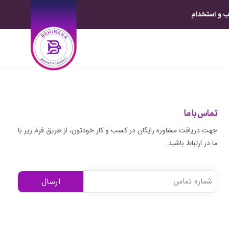
 و استخدام
تماس با ما
جهت دریافت مشاوره رایگان در کسب و کار خودتون، از طریق فرم زیر با
ما در ارتباط باشید.